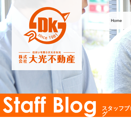
Home
スタッフブ
グ