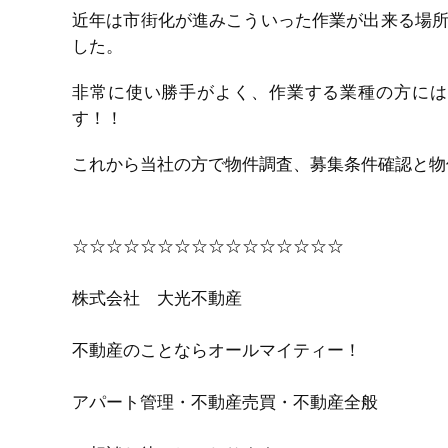
近年は市街化が進みこういった作業が出来る場
した。
非常に使い勝手がよく、作業する業種の方には
す！！
これから当社の方で物件調査、募集条件確認と物
☆☆☆☆☆☆☆☆☆☆☆☆☆☆☆☆
株式会社 大光不動産
不動産のことならオールマイティー！
アパート管理・不動産売買・不動産全般