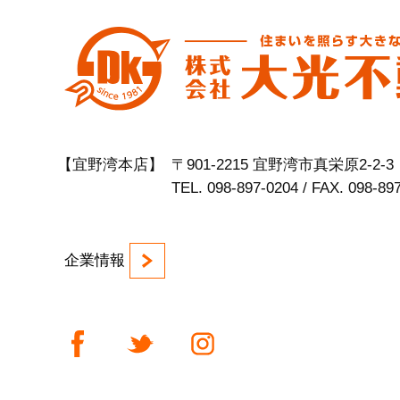
【宜野湾本店】
〒901-2215 宜野湾市真栄原2-2-3
TEL. 098-897-0204 / FAX. 098-89
企業情報