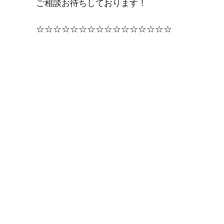
ご相談お待ちしております！
☆☆☆☆☆☆☆☆☆☆☆☆☆☆☆☆