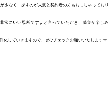
所が少なく、探すのが大変と契約者の方もおっしゃっており
非常にいい場所ですよと言っていただき、募集が楽しみ
件化していきますので、ぜひチェックお願いいたします☆