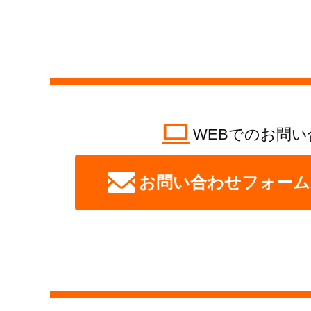
WEBでのお問い
お問い合わせフォーム