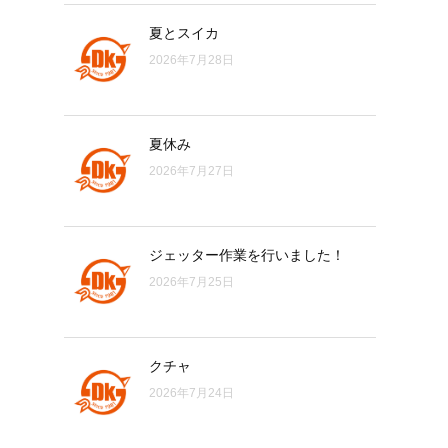
夏とスイカ
2026年7月28日
夏休み
2026年7月27日
ジェッター作業を行いました！
2026年7月25日
クチャ
2026年7月24日