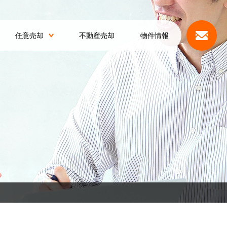
任意売却
不動産売却
物件情報