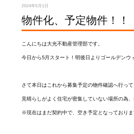
2024年5月1日
物件化、予定物件！！
こんにちは大光不動産管理部です。
今日から5月スタート！明後日よりゴールデンウ
さて本日はこれから募集予定の物件確認へ行って
見晴らしがよく住宅が密集していない場所の為、
※現在はまだ契約中で、空き予定となっておりま