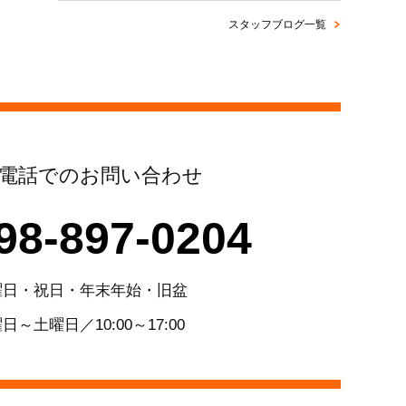
スタッフブログ一覧
電話でのお問い合わせ
98-897-0204
曜日・祝日・年末年始・旧盆
日～土曜日／10:00～17:00