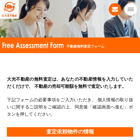
不動産無料査定フォーム
大光不動産の無料査定は、あなたの不動産情報を入力していた
だくだけで、
不動産の売却可能額を無料で査定いたします。
下記フォームの必要事項をご入力いただき、
個人情報の取り扱
いに関するご説明をご確認の上、同意後「確認画面へ進む」ボ
タンを押してください。
査定依頼物件の情報