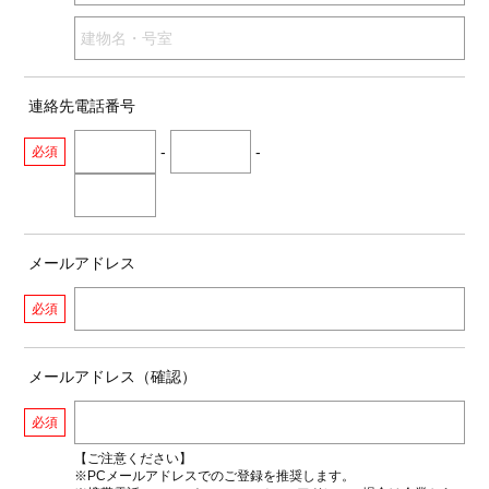
連絡先電話番号
-
-
必須
メールアドレス
必須
メールアドレス（確認）
必須
【ご注意ください】
※PCメールアドレスでのご登録を推奨します。