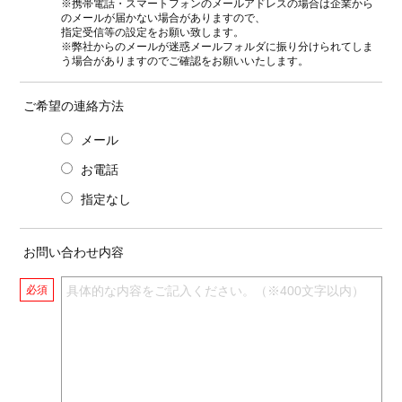
※携帯電話・スマートフォンのメールアドレスの場合は企業から
のメールが届かない場合がありますので、
指定受信等の設定をお願い致します。
※弊社からのメールが迷惑メールフォルダに振り分けられてしま
う場合がありますのでご確認をお願いいたします。
ご希望の連絡方法
メール
お電話
指定なし
お問い合わせ内容
必須