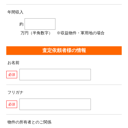
年間収入
約
万円（半角数字） ※収益物件・軍用地の場合
査定依頼者様の情報
お名前
必須
フリガナ
必須
物件の所有者とのご関係