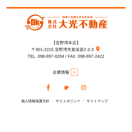
【宜野湾本店】
〒901-2215 宜野湾市真栄原2-2-3
TEL. 098-897-0204 / FAX. 098-897-2422
企業情報
個人情報保護方針
サイトポリシー
サイトマップ