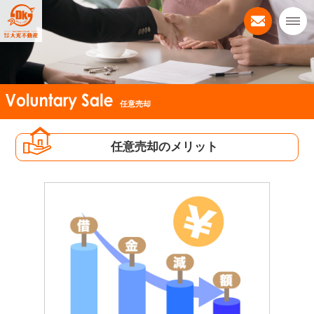
任意売却
任意売却のメリット