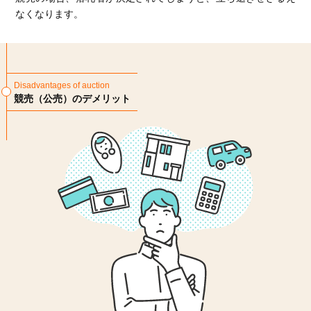
なくなります。
Disadvantages of auction
競売（公売）のデメリット