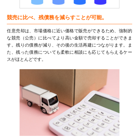
競売に比べ、残債務を減らすことが可能。
任意売却は、市場価格に近い価格で販売ができるため、強制的
な競売（公売）に比べてより高い金額で売却することができま
す。残りの債務が減り、その後の生活再建につながります。ま
た、残った債務についても柔軟に相談にも応じてもらえるケー
スがほとんどです。