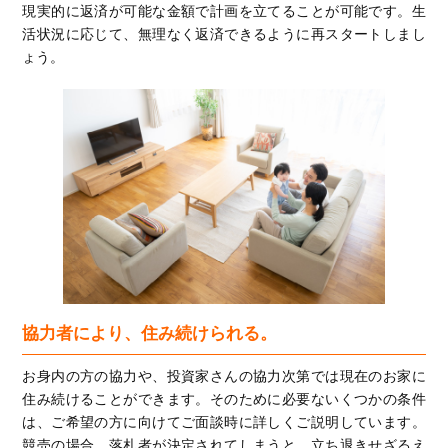
現実的に返済が可能な金額で計画を立てることが可能です。生
活状況に応じて、無理なく返済できるように再スタートしまし
ょう。
協力者により、住み続けられる。
お身内の方の協力や、投資家さんの協力次第では現在のお家に
住み続けることができます。そのために必要ないくつかの条件
は、ご希望の方に向けてご面談時に詳しくご説明しています。
競売の場合、落札者が決定されてしまうと、立ち退きせざるえ