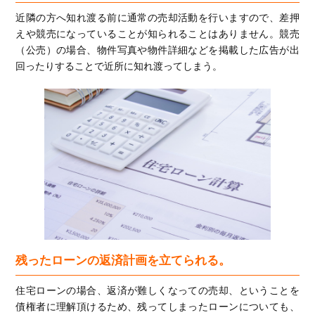
近隣の方へ知れ渡る前に通常の売却活動を行いますので、差押
えや競売になっていることが知られることはありません。競売
（公売）の場合、物件写真や物件詳細などを掲載した広告が出
回ったりすることで近所に知れ渡ってしまう。
残ったローンの返済計画を立てられる。
住宅ローンの場合、返済が難しくなっての売却、ということを
債権者に理解頂けるため、残ってしまったローンについても、