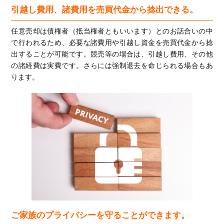
引越し費用、諸費用を売買代金から捻出できる。
任意売却は債権者（抵当権者ともいいます）とのお話合いの中
で行われるため、必要な諸費用や引越し資金を売買代金から捻
出することが可能です。競売等の場合は、引越し費用、その他
の諸経費は実費です。さらには強制退去を命じられる場合もあ
ります。
ご家族のプライバシーを守ることができます。