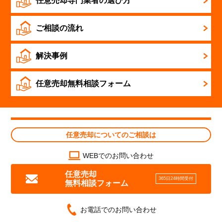
任意売却専門業者の選び方
ご相談の流れ
解決事例
任意売却無料相談
フォーム
任意売却についてのご相談は
WEBでのお問い合わせ
任意売却
365日24時間受付
無料相談フォーム
お電話でのお問い合わせ