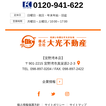
0120-941-622
定休日
日曜日・祝日・年末年始・旧盆
営業時間
月曜日～土曜日／10:00～17:00
【宜野湾本店】
〒901-2215 宜野湾市真栄原2-2-3
TEL. 098-897-0204 / FAX. 098-897-2422
企業情報
個人情報保護方針
サイトポリシー
サイトマップ