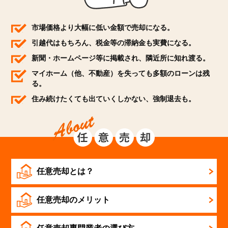
市場価格より大幅に低い金額で売却になる。
引越代はもちろん、税金等の滞納金も実費になる。
新聞・ホームページ等に掲載され、隣近所に知れ渡る。
マイホーム（他、不動産）を失っても多額のローンは残
る。
住み続けたくても出ていくしかない、強制退去も。
任意売却とは？
任意売却のメリット