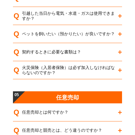
引越した当日から電気・水道・ガスは使用できま
Q
すか？
Q
ペットを飼いたい（預かりたい）が良いですか？
Q
契約するときに必要な書類は？
火災保険（入居者保険）は必ず加入しなければな
Q
らないのですか？
05
任意売却
Q
任意売却とは何ですか？
Q
任意売却と競売とは、どう違うのですか？