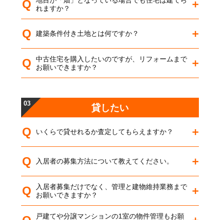
Q
れますか？
Q
建築条件付き土地とは何ですか？
中古住宅を購入したいのですが、リフォームまで
Q
お願いできますか？
03
貸したい
Q
いくらで貸せれるか査定してもらえますか？
Q
入居者の募集方法について教えてください。
入居者募集だけでなく、管理と建物維持業務まで
Q
お願いできますか？
戸建てや分譲マンションの1室の物件管理もお願