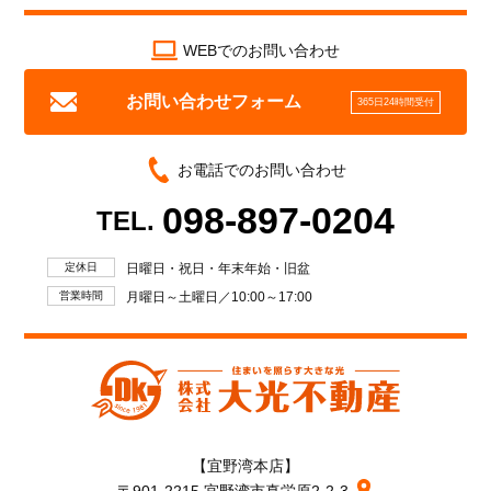
WEBでのお問い合わせ
お問い合わせフォーム
365日24時間受付
お電話でのお問い合わせ
098-897-0204
TEL.
定休日
日曜日・祝日・年末年始・旧盆
営業時間
月曜日～土曜日／10:00～17:00
【宜野湾本店】