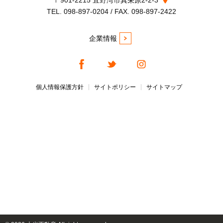
〒901-2215 宜野湾市真栄原2-2-3
TEL. 098-897-0204 / FAX. 098-897-2422
企業情報
個人情報保護方針
サイトポリシー
サイトマップ