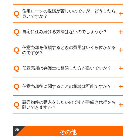
住宅ローンの返済が苦しいのですが、どうしたら
Q
良いですか？
Q
自宅に住み続ける方法はないのでしょうか？
任意売却を依頼するときの費用はいくら位かかる
Q
のですが？
Q
任意売却は弁護士に相談した方が良いですか？
Q
任意売却後に関することの相談は可能ですか？
競売物件の購入をしたいのですが手続き代行をお
Q
願いできますか？
06
その他