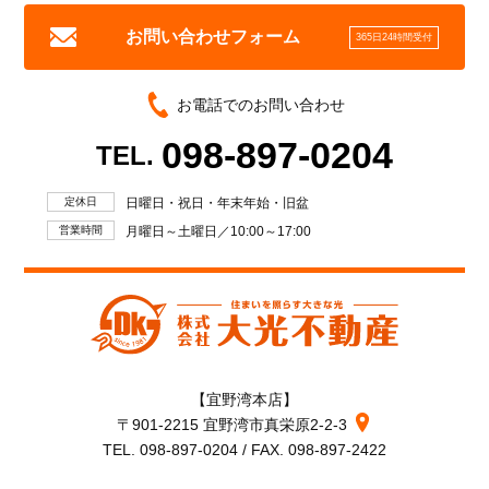
お問い合わせフォーム
365日24時間受付
お電話でのお問い合わせ
098-897-0204
TEL.
定休日
日曜日・祝日・年末年始・旧盆
営業時間
月曜日～土曜日／10:00～17:00
【宜野湾本店】
〒901-2215 宜野湾市真栄原2-2-3
TEL. 098-897-0204 / FAX. 098-897-2422