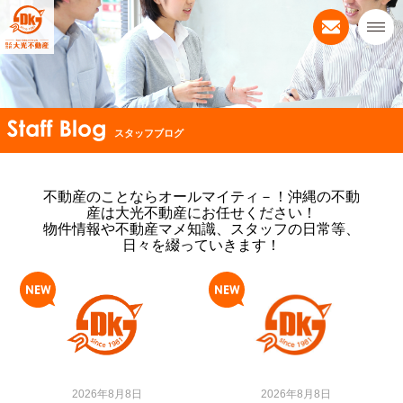
スタッフブログ
不動産のことならオールマイティ－！沖縄の不動
産は大光不動産にお任せください！
物件情報や不動産マメ知識、スタッフの日常等、
日々を綴っていきます！
2026年8月8日
2026年8月8日