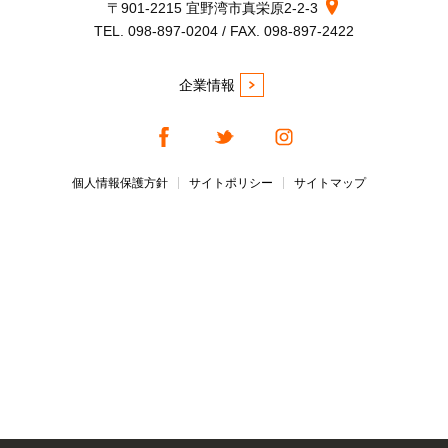
〒901-2215 宜野湾市真栄原2-2-3
TEL. 098-897-0204 / FAX. 098-897-2422
企業情報
個人情報保護方針
サイトポリシー
サイトマップ