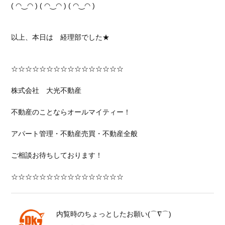
( ◠‿◠ ) ( ◠‿◠ ) ( ◠‿◠ )
以上、本日は 経理部でした★
☆☆☆☆☆☆☆☆☆☆☆☆☆☆☆☆
株式会社 大光不動産
不動産のことならオールマイティー！
アパート管理・不動産売買・不動産全般
ご相談お待ちしております！
☆☆☆☆☆☆☆☆☆☆☆☆☆☆☆☆
内覧時のちょっとしたお願い(⌒∇⌒)