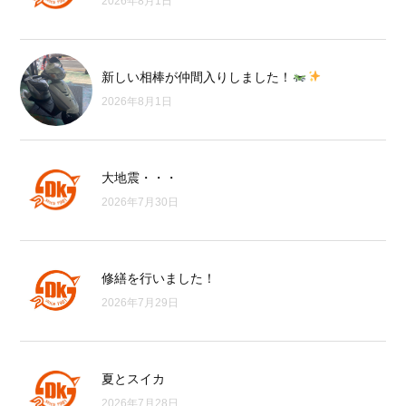
2026年8月1日
新しい相棒が仲間入りしました！
2026年8月1日
大地震・・・
2026年7月30日
修繕を行いました！
2026年7月29日
夏とスイカ
2026年7月28日