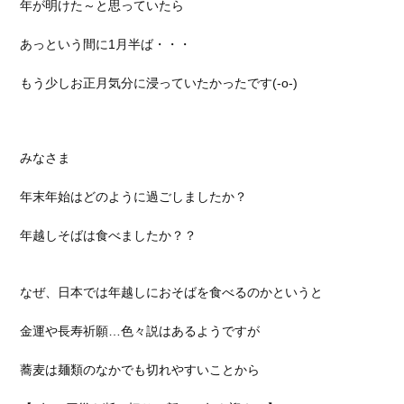
年が明けた～と思っていたら
あっという間に1月半ば・・・
もう少しお正月気分に浸っていたかったです(-o-)
みなさま
年末年始はどのように過ごしましたか？
年越しそばは食べましたか？？
なぜ、日本では年越しにおそばを食べるのかというと
金運や長寿祈願…色々説はあるようですが
蕎麦は麺類のなかでも切れやすいことから