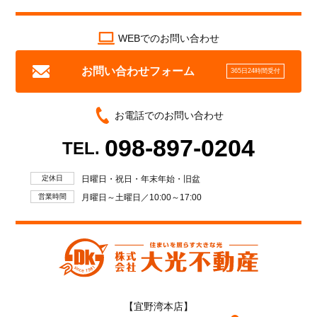
WEBでのお問い合わせ
お問い合わせフォーム
365日24時間受付
お電話でのお問い合わせ
098-897-0204
TEL.
定休日
日曜日・祝日・年末年始・旧盆
営業時間
月曜日～土曜日／10:00～17:00
【宜野湾本店】