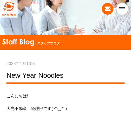
スタッフブログ
2023年1月13日
New Year Noodles
こんにちは!
大光不動産 経理部です( ◠‿◠ )