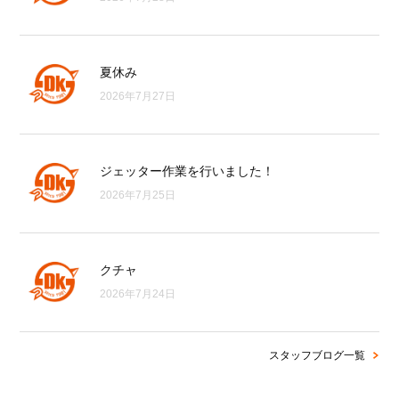
夏休み
2026年7月27日
ジェッター作業を行いました！
2026年7月25日
クチャ
2026年7月24日
スタッフブログ一覧