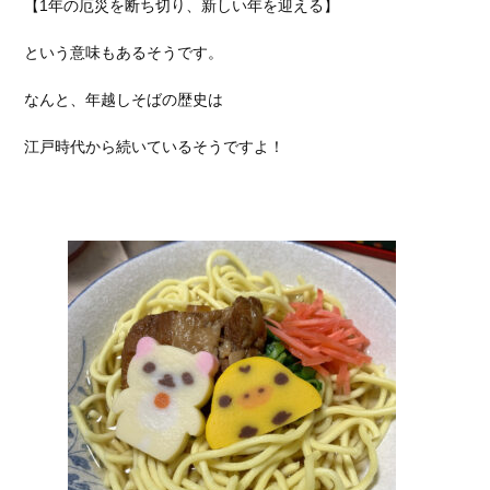
【1年の厄災を断ち切り、新しい年を迎える】
という意味もあるそうです。
なんと、年越しそばの歴史は
江戸時代から続いているそうですよ！