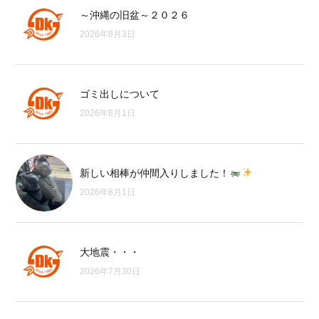
～沖縄の旧盆～２０２６
2026年8月3日
ゴミ出しについて
2026年8月1日
新しい相棒が仲間入りしました！
2026年8月1日
大地震・・・
2026年7月30日