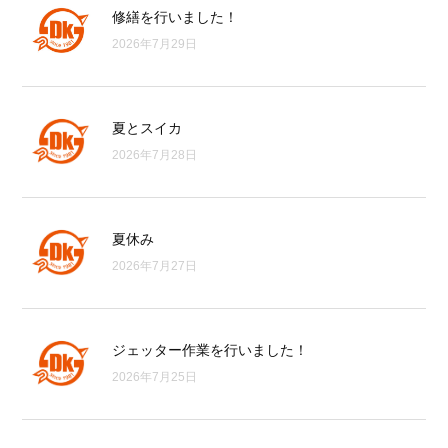
修繕を行いました！
2026年7月29日
夏とスイカ
2026年7月28日
夏休み
2026年7月27日
ジェッター作業を行いました！
2026年7月25日