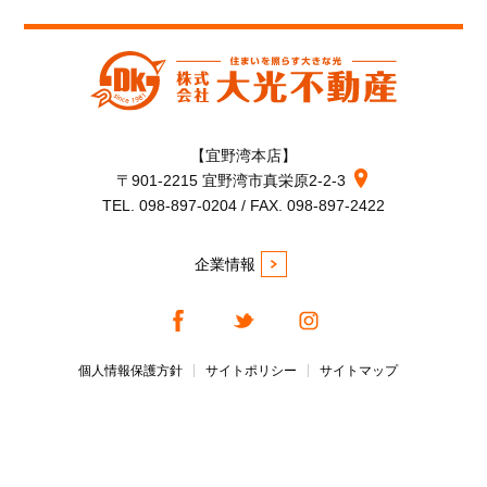
【宜野湾本店】
〒901-2215 宜野湾市真栄原2-2-3
TEL. 098-897-0204 / FAX. 098-897-2422
企業情報
個人情報保護方針
サイトポリシー
サイトマップ