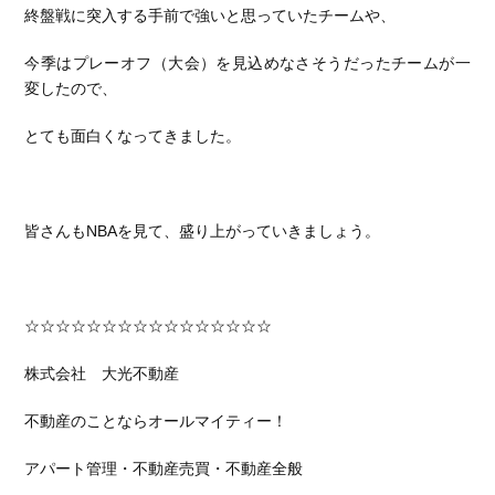
終盤戦に突入する手前で強いと思っていたチームや、
今季はプレーオフ（大会）を見込めなさそうだったチームが一
変したので、
とても面白くなってきました。
皆さんもNBAを見て、盛り上がっていきましょう。
☆☆☆☆☆☆☆☆☆☆☆☆☆☆☆☆
株式会社 大光不動産
不動産のことならオールマイティー！
アパート管理・不動産売買・不動産全般