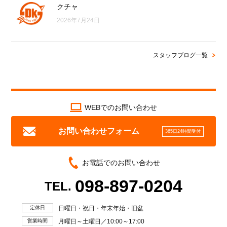
クチャ
2026年7月24日
スタッフブログ一覧
WEBでのお問い合わせ
お問い合わせフォーム
365日24時間受付
お電話でのお問い合わせ
098-897-0204
TEL.
定休日
日曜日・祝日・年末年始・旧盆
営業時間
月曜日～土曜日／10:00～17:00