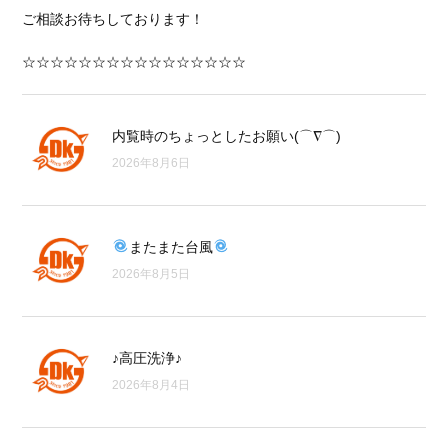
ご相談お待ちしております！
☆☆☆☆☆☆☆☆☆☆☆☆☆☆☆☆
内覧時のちょっとしたお願い(⌒∇⌒)
2026年8月6日
またまた台風
2026年8月5日
♪高圧洗浄♪
2026年8月4日