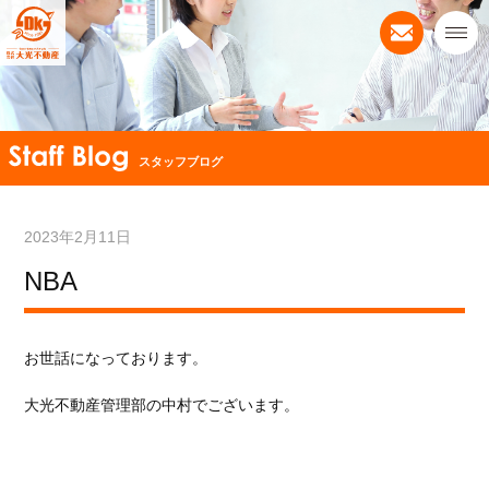
スタッフブログ
2023年2月11日
NBA
お世話になっております。
大光不動産管理部の中村でございます。