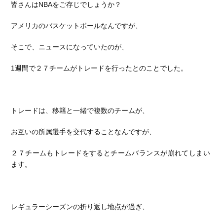
皆さんはNBAをご存じでしょうか？
アメリカのバスケットボールなんですが、
そこで、ニュースになっていたのが、
1週間で２７チームがトレードを行ったとのことでした。
トレードは、移籍と一緒で
複数のチームが、
お互いの所属選手を交代することなんですが、
２７チームもトレードをするとチームバランスが崩れてしまい
ます。
レギュラーシーズンの折り返し地点が過ぎ、