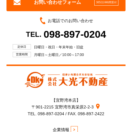
お問い合わせフォーム
365日24時間受付
お電話でのお問い合わせ
098-897-0204
TEL.
定休日
日曜日・祝日・年末年始・旧盆
営業時間
月曜日～土曜日／10:00～17:00
【宜野湾本店】
〒901-2215 宜野湾市真栄原2-2-3
TEL. 098-897-0204 / FAX. 098-897-2422
企業情報