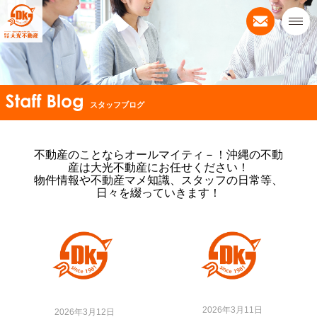
スタッフブログ
不動産のことならオールマイティ－！沖縄の不動
産は大光不動産にお任せください！
物件情報や不動産マメ知識、スタッフの日常等、
日々を綴っていきます！
2026年3月11日
2026年3月12日