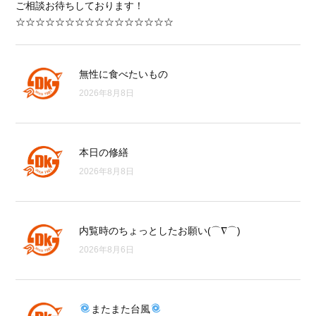
ご相談お待ちしております！
☆☆☆☆☆☆☆☆☆☆☆☆☆☆☆☆
無性に食べたいもの
2026年8月8日
本日の修繕
2026年8月8日
内覧時のちょっとしたお願い(⌒∇⌒)
2026年8月6日
またまた台風