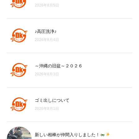
2026年8月5日
♪高圧洗浄♪
2026年8月4日
～沖縄の旧盆～２０２６
2026年8月3日
ゴミ出しについて
2026年8月1日
新しい相棒が仲間入りしました！