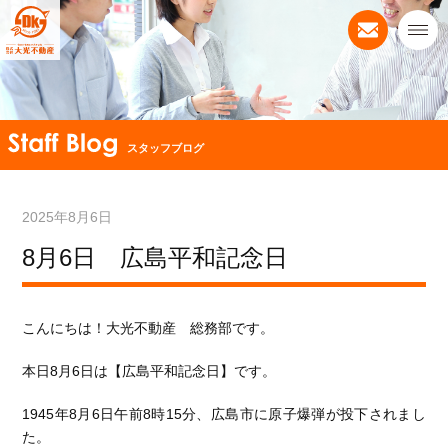
スタッフブログ
2025年8月6日
8月6日 広島平和記念日
こんにちは！大光不動産 総務部です。
本日8月6日は【広島平和記念日】です。
1945年8月6日午前8時15分、広島市に原子爆弾が投下されまし
た。