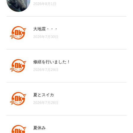
2026年8月1日
大地震・・・
2026年7月30日
修繕を行いました！
2026年7月29日
夏とスイカ
2026年7月28日
夏休み