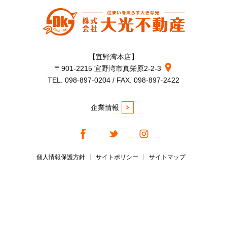
【宜野湾本店】
〒901-2215 宜野湾市真栄原2-2-3
TEL. 098-897-0204 / FAX. 098-897-2422
企業情報
個人情報保護方針
サイトポリシー
サイトマップ