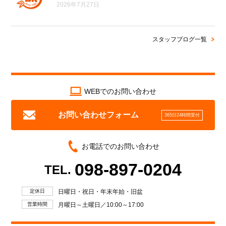
2026年7月27日
スタッフブログ一覧
WEBでのお問い合わせ
お問い合わせフォーム
365日24時間受付
お電話でのお問い合わせ
098-897-0204
TEL.
定休日
日曜日・祝日・年末年始・旧盆
営業時間
月曜日～土曜日／10:00～17:00