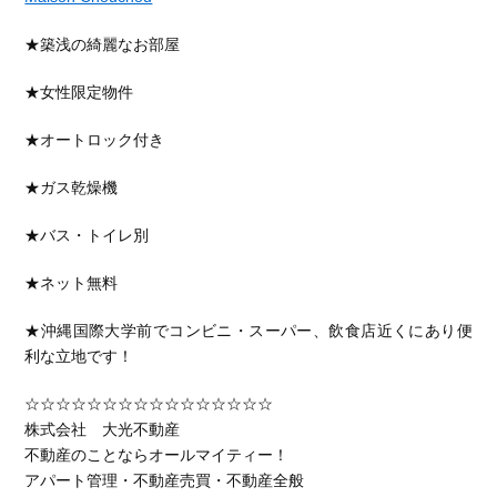
★築浅の綺麗なお部屋
★女性限定物件
★オートロック付き
★ガス乾燥機
★バス・トイレ別
★ネット無料
★沖縄国際大学前でコンビニ・スーパー、飲食店近くにあり便
利な立地です！
☆☆☆☆☆☆☆☆☆☆☆☆☆☆☆☆
株式会社 大光不動産
不動産のことならオールマイティー！
アパート管理・不動産売買・不動産全般