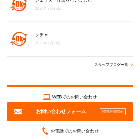
ジェッター作業を行いました！
2026年7月25日
クチャ
2026年7月24日
スタッフブログ一覧
WEBでのお問い合わせ
お問い合わせフォーム
365日24時間受付
お電話でのお問い合わせ