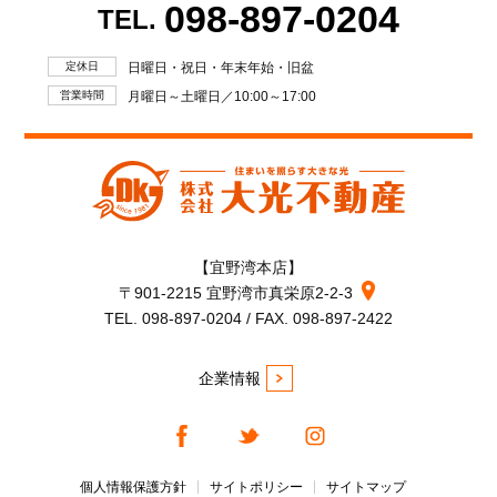
098-897-0204
TEL.
定休日
日曜日・祝日・年末年始・旧盆
営業時間
月曜日～土曜日／10:00～17:00
【宜野湾本店】
〒901-2215 宜野湾市真栄原2-2-3
TEL. 098-897-0204 / FAX. 098-897-2422
企業情報
個人情報保護方針
サイトポリシー
サイトマップ