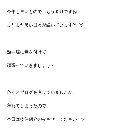
今年も早いもので、もう９月ですね～
まだまだ暑い日々が続いています(^_^;)
熱中症に気を付けて、
頑張っていきましょう～！
色々とブログを考えていましたが、
忘れてしまったので、
本日は物件紹介のみさせてください！笑