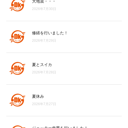
大地震・・・
2026年7月30日
修繕を行いました！
2026年7月29日
夏とスイカ
2026年7月28日
夏休み
2026年7月27日