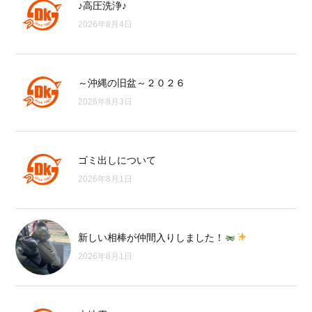
♪高圧洗浄♪
2026年8月4日
～沖縄の旧盆～２０２６
2026年8月3日
ゴミ出しについて
2026年8月1日
新しい相棒が仲間入りしました！
2026年8月1日