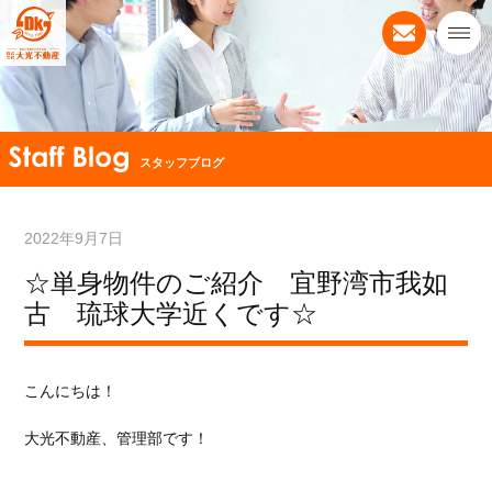
スタッフブログ
2022年9月7日
☆単身物件のご紹介 宜野湾市我如
古 琉球大学近くです☆
こんにちは！
大光不動産、管理部です！