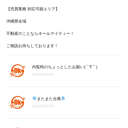
【売買業務 対応可能エリア】
沖縄県全域
不動産のことならオールマイティー！
ご相談お待ちしております！
内覧時のちょっとしたお願い(⌒∇⌒)
2026年8月6日
またまた台風
2026年8月5日