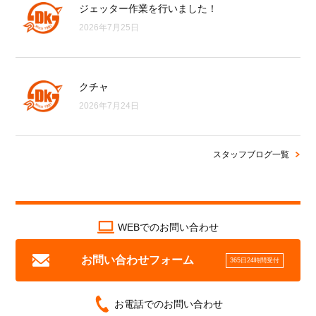
ジェッター作業を行いました！
2026年7月25日
クチャ
2026年7月24日
スタッフブログ一覧
WEBでのお問い合わせ
お問い合わせフォーム
365日24時間受付
お電話でのお問い合わせ