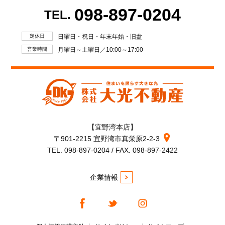
098-897-0204
TEL.
定休日
日曜日・祝日・年末年始・旧盆
営業時間
月曜日～土曜日／10:00～17:00
【宜野湾本店】
〒901-2215 宜野湾市真栄原2-2-3
TEL. 098-897-0204 / FAX. 098-897-2422
企業情報