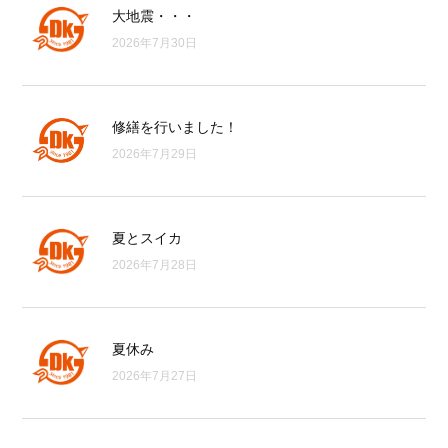
大地震・・・
2026年7月30日
修繕を行いました！
2026年7月29日
夏とスイカ
2026年7月28日
夏休み
2026年7月27日