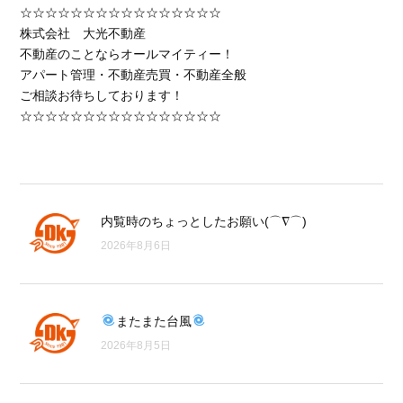
☆☆☆☆☆☆☆☆☆☆☆☆☆☆☆☆
株式会社 大光不動産
不動産のことならオールマイティー！
アパート管理・不動産売買・不動産全般
ご相談お待ちしております！
☆☆☆☆☆☆☆☆☆☆☆☆☆☆☆☆
内覧時のちょっとしたお願い(⌒∇⌒)
2026年8月6日
またまた台風
2026年8月5日