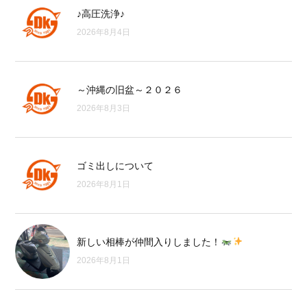
♪高圧洗浄♪
2026年8月4日
～沖縄の旧盆～２０２６
2026年8月3日
ゴミ出しについて
2026年8月1日
新しい相棒が仲間入りしました！
2026年8月1日