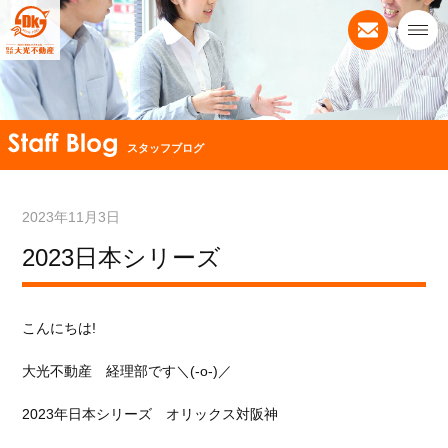
スタッフブログ
2023年11月3日
2023日本シリーズ
こんにちは!
大光不動産 経理部です＼(-o-)／
2023年日本シリーズ オリックス対阪神