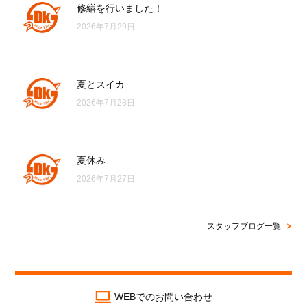
修繕を行いました！
2026年7月29日
夏とスイカ
2026年7月28日
夏休み
2026年7月27日
スタッフブログ一覧
WEBでのお問い合わせ