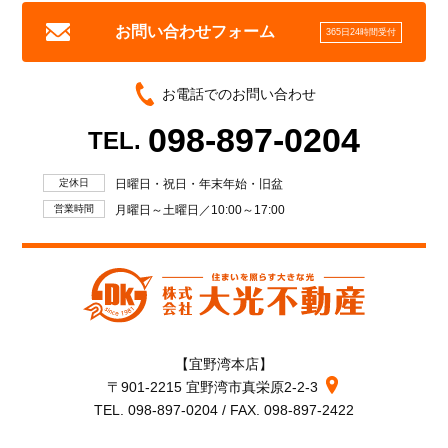
お問い合わせフォーム
365日24時間受付
お電話でのお問い合わせ
098-897-0204
TEL.
定休日
日曜日・祝日・年末年始・旧盆
営業時間
月曜日～土曜日／10:00～17:00
【宜野湾本店】
〒901-2215 宜野湾市真栄原2-2-3
TEL. 098-897-0204 / FAX. 098-897-2422