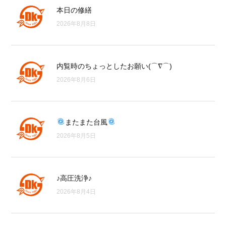
本日の修繕
2026年8月8日
内覧時のちょっとしたお願い(⌒∇⌒)
2026年8月6日
またまた台風
2026年8月5日
♪高圧洗浄♪
2026年8月4日