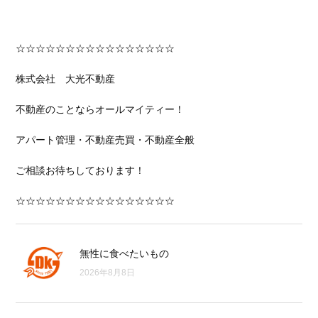
☆☆☆☆☆☆☆☆☆☆☆☆☆☆☆☆
株式会社 大光不動産
不動産のことならオールマイティー！
アパート管理・不動産売買・不動産全般
ご相談お待ちしております！
☆☆☆☆☆☆☆☆☆☆☆☆☆☆☆☆
無性に食べたいもの
2026年8月8日