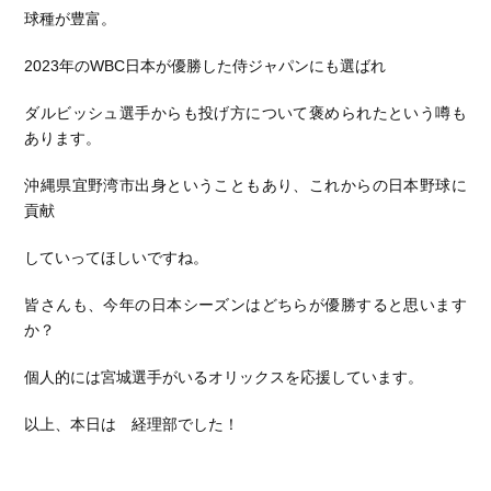
球種が豊富。
2023年のWBC日本が優勝した侍ジャパンにも選ばれ
ダルビッシュ選手からも投げ方について褒められたという噂も
あります。
沖縄県宜野湾市出身ということもあり、これからの日本野球に
貢献
していってほしいですね。
皆さんも、今年の日本シーズンはどちらが優勝すると思います
か？
個人的には宮城選手がいるオリックスを応援しています。
以上、本日は 経理部でした！