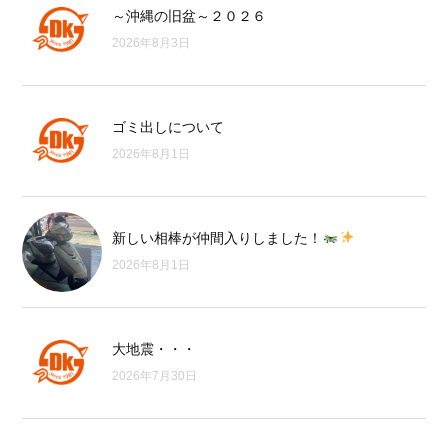
～沖縄の旧盆～２０２６
2026年8月3日
ゴミ出しについて
2026年8月1日
新しい相棒が仲間入りしました！
2026年8月1日
大地震・・・
2026年7月30日