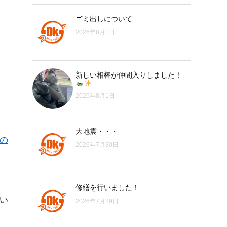
ゴミ出しについて
2026年8月1日
新しい相棒が仲間入りしました！
2026年8月1日
大地震・・・
縄の
2026年7月30日
修繕を行いました！
い
2026年7月29日