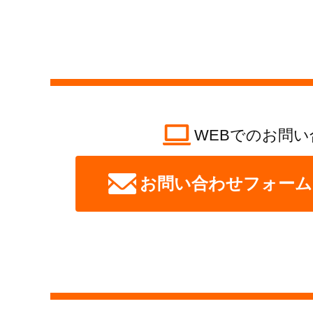
WEBでのお問い
お問い合わせフォーム