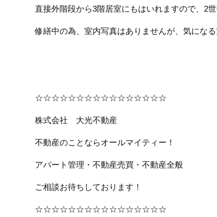
直接外階段から3階居室にもはいれますので、2世帯
修繕中の為、室内写真はありませんが、気になる
☆☆☆☆☆☆☆☆☆☆☆☆☆☆☆☆
株式会社 大光不動産
不動産のことならオールマイティー！
アパート管理・不動産売買・不動産全般
ご相談お待ちしております！
☆☆☆☆☆☆☆☆☆☆☆☆☆☆☆☆