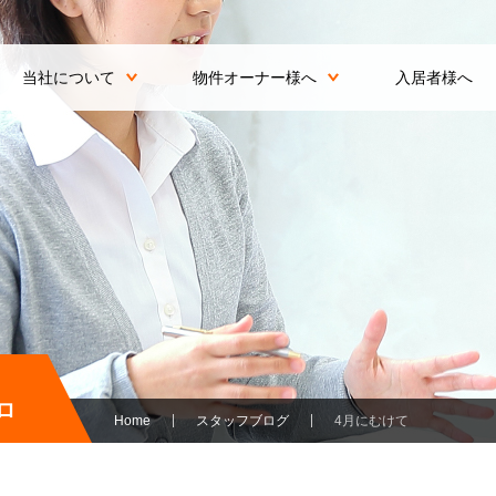
当社について
物件オーナー様へ
入居者様へ
ロ
Home
スタッフブログ
4月にむけて