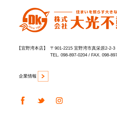
【宜野湾本店】
〒901-2215 宜野湾市真栄原2-2-3
TEL. 098-897-0204 / FAX. 098-89
企業情報