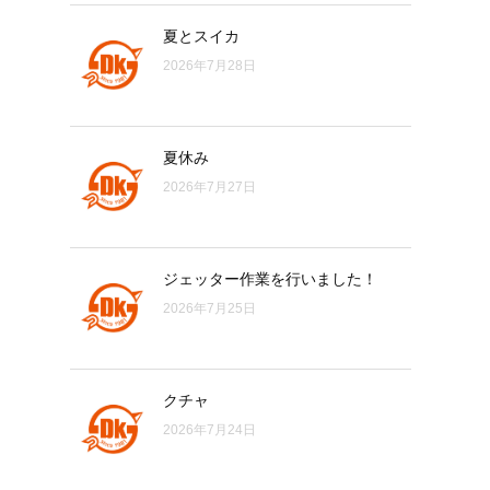
夏とスイカ
2026年7月28日
夏休み
2026年7月27日
ジェッター作業を行いました！
2026年7月25日
クチャ
2026年7月24日