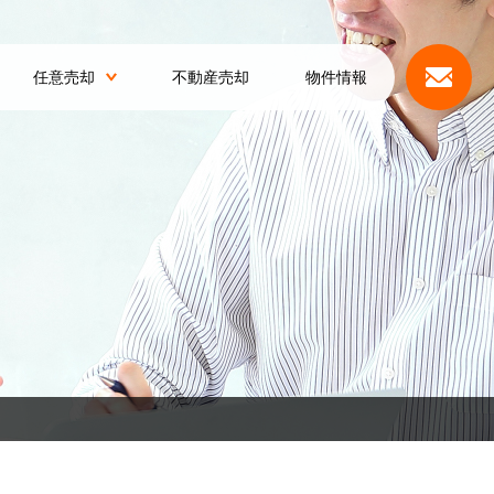
任意売却
不動産売却
物件情報