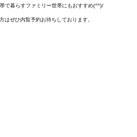
で暮らすファミリー世帯にもおすすめ(^^)/
方はぜひ内覧予約お待ちしております。