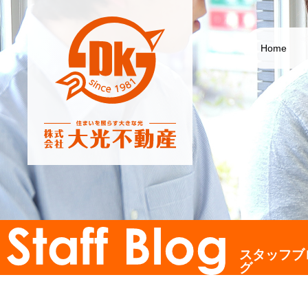
Home
スタッフブ
グ