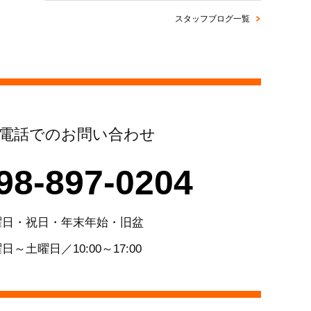
スタッフブログ一覧
電話でのお問い合わせ
98-897-0204
曜日・祝日・年末年始・旧盆
日～土曜日／10:00～17:00