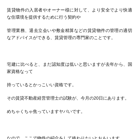
賃貸物件の入居者やオーナー様に対して、より安全でより快適
な住環境を提供するために行う契約や
管理業務、
退去立会いや敷金精算などの賃貸物件の管理の適切
なアドバイスができる、賃貸管理の専門家のことです。
宅建に比べると、まだ認知度は低いと思いますが去年から、国
家資格なって
持っているとかっこいい資格です。
その賃貸不動産経営管理士の試験が、今月の20日にあります。
めちゃくちゃ焦っていますヤバいです。
なので、ここで物件の紹介をして終わりたいとおもいます。