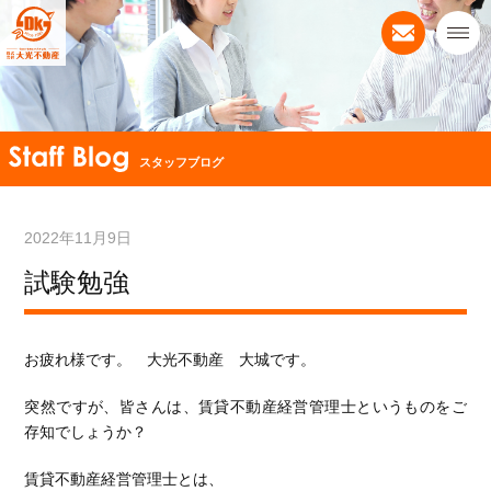
スタッフブログ
2022年11月9日
試験勉強
お疲れ様です。 大光不動産 大城です。
突然ですが、皆さんは、賃貸不動産経営管理士というものをご
存知でしょうか？
賃貸不動産経営管理士とは、