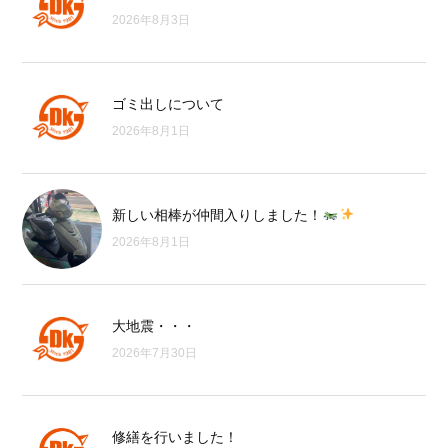
2026年8月3日
ゴミ出しについて
2026年8月1日
新しい相棒が仲間入りしました！
2026年8月1日
大地震・・・
2026年7月30日
修繕を行いました！