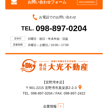
お問い合わせフォーム
365日24時間受付
お電話でのお問い合わせ
098-897-0204
TEL.
定休日
日曜日・祝日・年末年始・旧盆
営業時間
月曜日～土曜日／10:00～17:00
【宜野湾本店】
〒901-2215 宜野湾市真栄原2-2-3
TEL. 098-897-0204 / FAX. 098-897-2422
企業情報