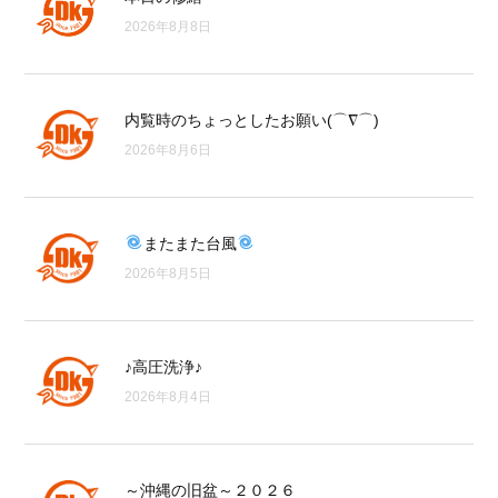
2026年8月8日
内覧時のちょっとしたお願い(⌒∇⌒)
2026年8月6日
またまた台風
2026年8月5日
♪高圧洗浄♪
2026年8月4日
～沖縄の旧盆～２０２６