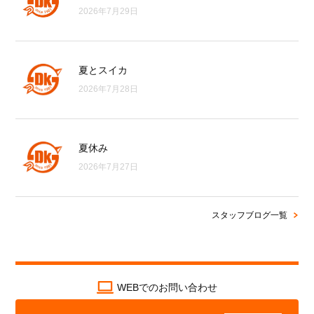
2026年7月29日
夏とスイカ
2026年7月28日
夏休み
2026年7月27日
スタッフブログ一覧
WEBでのお問い合わせ