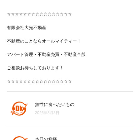
☆☆☆☆☆☆☆☆☆☆☆☆☆☆☆☆
有限会社大光不動産
不動産のことならオールマイティー！
アパート管理・不動産売買・不動産全般
ご相談お待ちしております！
☆☆☆☆☆☆☆☆☆☆☆☆☆☆☆☆
無性に食べたいもの
2026年8月8日
本日の修繕