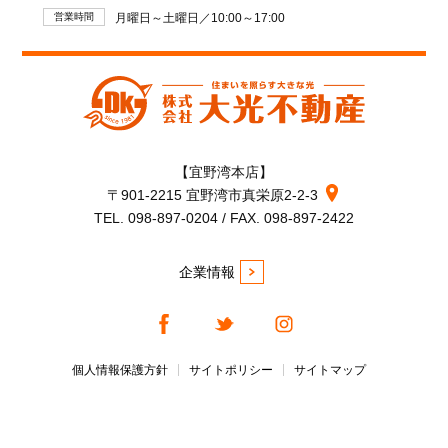
営業時間
月曜日～土曜日／10:00～17:00
【宜野湾本店】
〒901-2215 宜野湾市真栄原2-2-3
TEL. 098-897-0204 / FAX. 098-897-2422
企業情報
個人情報保護方針
サイトポリシー
サイトマップ