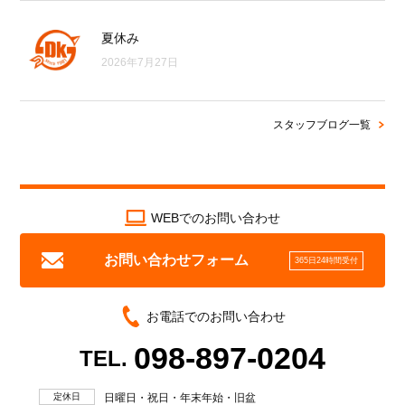
夏休み
2026年7月27日
スタッフブログ一覧
WEBでのお問い合わせ
お問い合わせフォーム
365日24時間受付
お電話でのお問い合わせ
098-897-0204
TEL.
定休日
日曜日・祝日・年末年始・旧盆