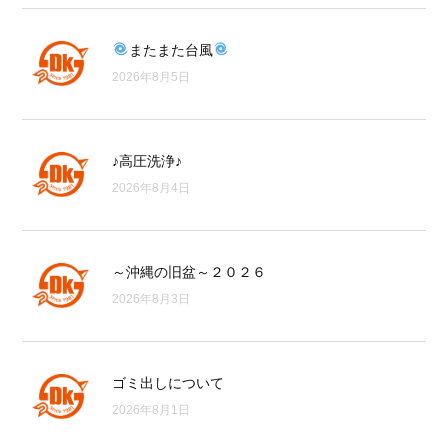
またまた台風
2026年8月5日
♪高圧洗浄♪
2026年8月4日
～沖縄の旧盆～２０２６
2026年8月3日
ゴミ出しについて
2026年8月1日