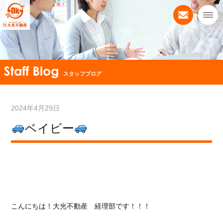
スタッフブログ
2024年4月29日
ベイビー
こんにちは！大光不動産 経理部です！！！