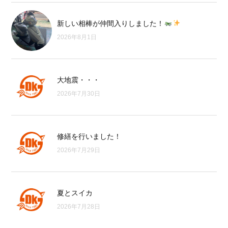
新しい相棒が仲間入りしました！
2026年8月1日
大地震・・・
2026年7月30日
修繕を行いました！
2026年7月29日
夏とスイカ
2026年7月28日