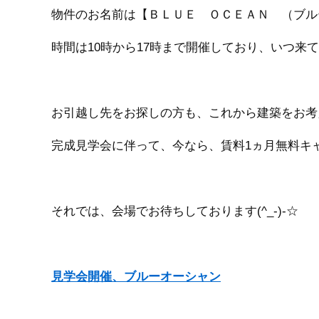
物件のお名前は【
ＢＬＵＥ ＯＣＥＡＮ （ブル
時間は10時から17時まで開催しており、いつ来ても
お引越し先をお探しの方も、これから建築をお考
完成見学会に伴って、今なら、賃料1ヵ月無料キャン
それでは、会場でお待ちしております(^_-)-☆
見学会開催、ブルーオーシャン