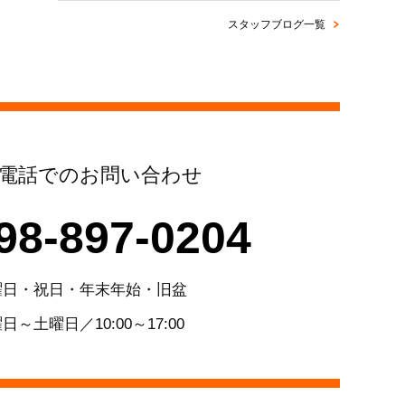
スタッフブログ一覧
電話でのお問い合わせ
98-897-0204
曜日・祝日・年末年始・旧盆
日～土曜日／10:00～17:00