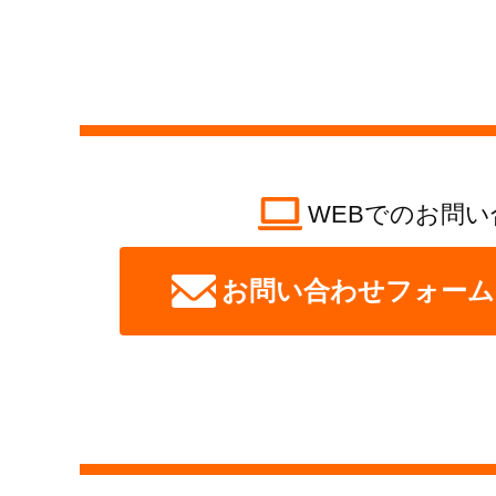
WEBでのお問い
お問い合わせフォーム