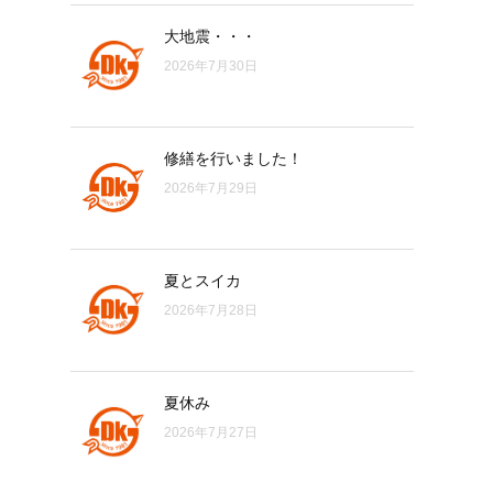
大地震・・・
2026年7月30日
修繕を行いました！
2026年7月29日
夏とスイカ
2026年7月28日
夏休み
2026年7月27日