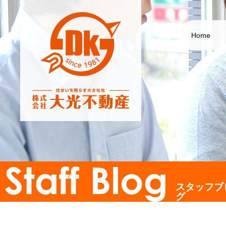
Home
スタッフブ
グ