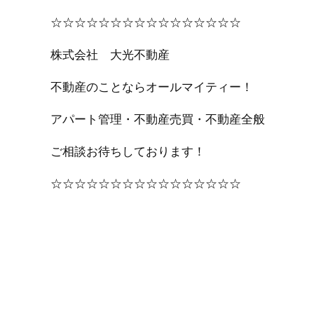
☆☆☆☆☆☆☆☆☆☆☆☆☆☆☆☆
株式会社 大光不動産
不動産のことならオールマイティー！
アパート管理・不動産売買・不動産全般
ご相談お待ちしております！
☆☆☆☆☆☆☆☆☆☆☆☆☆☆☆☆