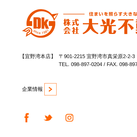
【宜野湾本店】
〒901-2215 宜野湾市真栄原2-2-3
TEL. 098-897-0204 / FAX. 098-89
企業情報