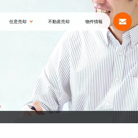
任意売却
不動産売却
物件情報