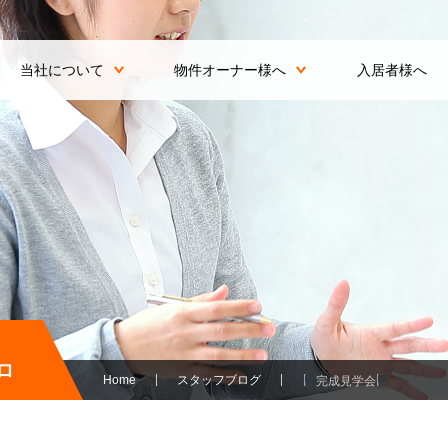
当社について
物件オーナー様へ
入居者様へ
ロ
Home
スタッフブログ
完成見学会