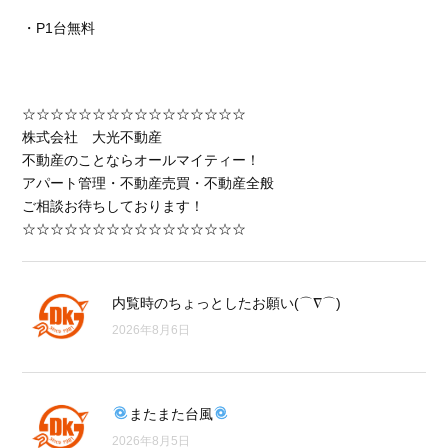
・P1台無料
☆☆☆☆☆☆☆☆☆☆☆☆☆☆☆☆
株式会社 大光不動産
不動産のことならオールマイティー！
アパート管理・不動産売買・不動産全般
ご相談お待ちしております！
☆☆☆☆☆☆☆☆☆☆☆☆☆☆☆☆
内覧時のちょっとしたお願い(⌒∇⌒)
2026年8月6日
またまた台風
2026年8月5日