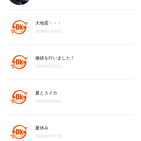
大地震・・・
2026年7月30日
修繕を行いました！
2026年7月29日
夏とスイカ
2026年7月28日
夏休み
2026年7月27日