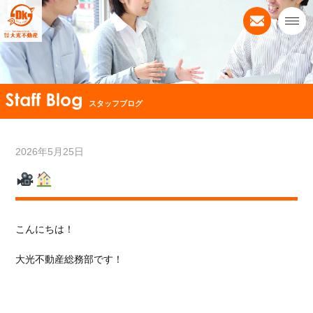
スタッフブログ
2026年5月25日
こんにちは！
大光不動産総務部です！