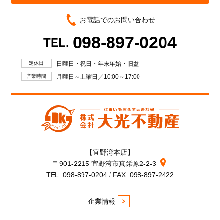
お電話でのお問い合わせ
098-897-0204
TEL.
定休日
日曜日・祝日・年末年始・旧盆
営業時間
月曜日～土曜日／10:00～17:00
【宜野湾本店】
〒901-2215 宜野湾市真栄原2-2-3
TEL. 098-897-0204 / FAX. 098-897-2422
企業情報