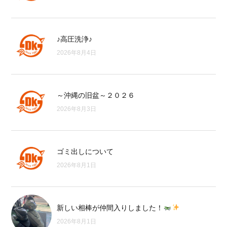
♪高圧洗浄♪
2026年8月4日
～沖縄の旧盆～２０２６
2026年8月3日
ゴミ出しについて
2026年8月1日
新しい相棒が仲間入りしました！
2026年8月1日