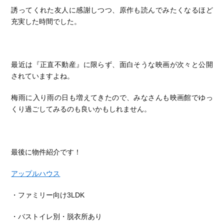
誘ってくれた友人に感謝しつつ、原作も読んでみたくなるほど
充実した時間でした。
最近は『正直不動産』に限らず、面白そうな映画が次々と公開
されていますよね。
梅雨に入り雨の日も増えてきたので、みなさんも映画館でゆっ
くり過ごしてみるのも良いかもしれません。
最後に物件紹介です！
アップルハウス
・ファミリー向け3LDK
・バストイレ別・脱衣所あり