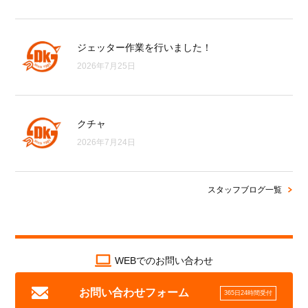
ジェッター作業を行いました！
2026年7月25日
クチャ
2026年7月24日
スタッフブログ一覧
WEBでのお問い合わせ
お問い合わせフォーム
365日24時間受付