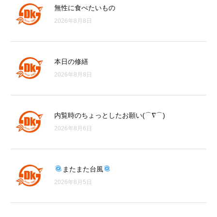
無性に食べたいもの
2026年8月8日
本日の修繕
2026年8月8日
内覧時のちょっとしたお願い(⌒∇⌒)
2026年8月6日
またまた台風
2026年8月5日