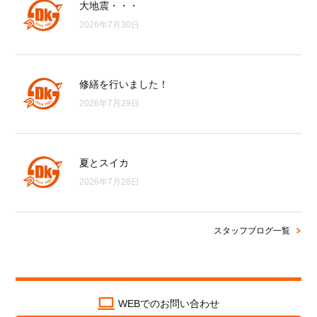
大地震・・・
2026年7月30日
修繕を行いました！
2026年7月29日
夏とスイカ
2026年7月28日
スタッフブログ一覧
WEBでのお問い合わせ