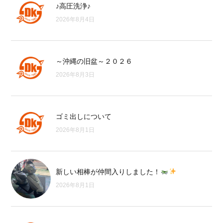
♪高圧洗浄♪
2026年8月4日
～沖縄の旧盆～２０２６
2026年8月3日
ゴミ出しについて
2026年8月1日
新しい相棒が仲間入りしました！
2026年8月1日