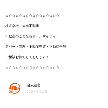
☆☆☆☆☆☆☆☆☆☆☆☆☆☆☆☆
株式会社 大光不動産
不動産のことならオールマイティー！
アパート管理・不動産売買・不動産全般
ご相談お待ちしております！
☆☆☆☆☆☆☆☆☆☆☆☆☆☆☆☆
台風被害
2026年8月10日