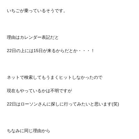
いちごが乗っているそうです。
理由はカレンダー表記だと
22日の上には15日が来るからだとか・・・！
ネットで検索してもうまくヒットしなかったので
現在もやっているかは不明ですが
22日はローソンさんに探しに行ってみたいと思います(笑)
ちなみに同じ理由から