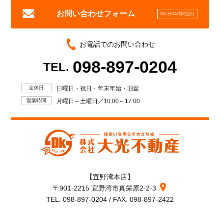
お問い合わせフォーム
365日24時間受付
お電話でのお問い合わせ
098-897-0204
TEL.
定休日
日曜日・祝日・年末年始・旧盆
営業時間
月曜日～土曜日／10:00～17:00
【宜野湾本店】
〒901-2215 宜野湾市真栄原2-2-3
TEL. 098-897-0204 / FAX. 098-897-2422