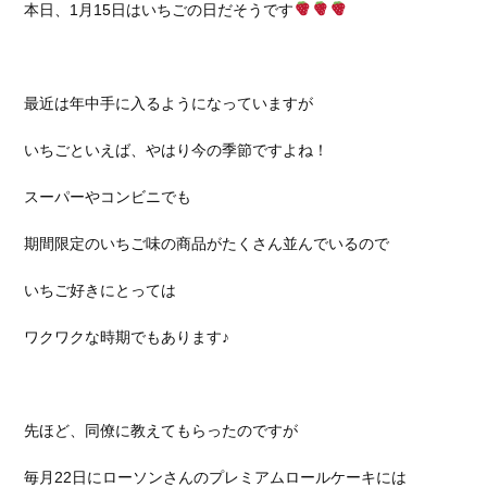
本日、1月15日はいちごの日だそうです
最近は年中手に入るようになっていますが
いちごといえば、やはり今の季節ですよね！
スーパーやコンビニでも
期間限定のいちご味の商品がたくさん並んでいるので
いちご好きにとっては
ワクワクな時期でもあります♪
先ほど、同僚に教えてもらったのですが
毎月22日にローソンさんのプレミアムロールケーキには