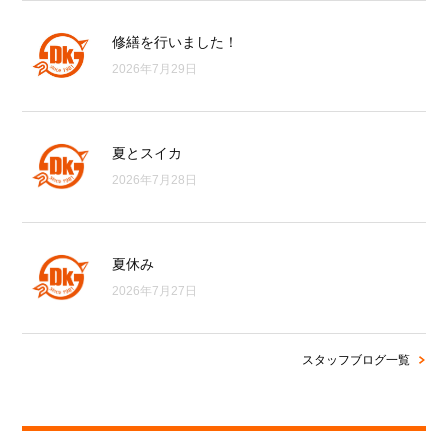
修繕を行いました！
2026年7月29日
夏とスイカ
2026年7月28日
夏休み
2026年7月27日
スタッフブログ一覧