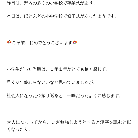
昨日は、県内の多くの小学校で卒業式があり、
本日は、ほとんどの小中学校で修了式があったようです。
ご卒業、おめでとうございます
小学生だった当時は、１年１年がとても長く感じて、
早く６年終わらないかなと思っていましたが、
社会人になった今振り返ると、一瞬だったように感じます。
大人になっってから、いざ勉強しようとすると漢字を読むと眠
くなったり、