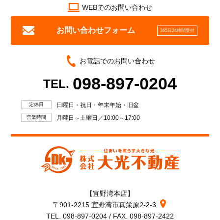
WEBでのお問い合わせ
お問い合わせフォーム
365日24時間受付
お電話でのお問い合わせ
098-897-0204
TEL.
定休日
日曜日・祝日・年末年始・旧盆
営業時間
月曜日～土曜日／10:00～17:00
【宜野湾本店】
〒901-2215 宜野湾市真栄原2-2-3
TEL. 098-897-0204 / FAX. 098-897-2422