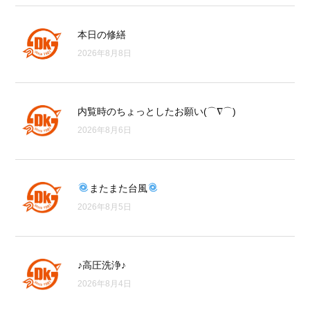
本日の修繕
2026年8月8日
内覧時のちょっとしたお願い(⌒∇⌒)
2026年8月6日
またまた台風
2026年8月5日
♪高圧洗浄♪
2026年8月4日