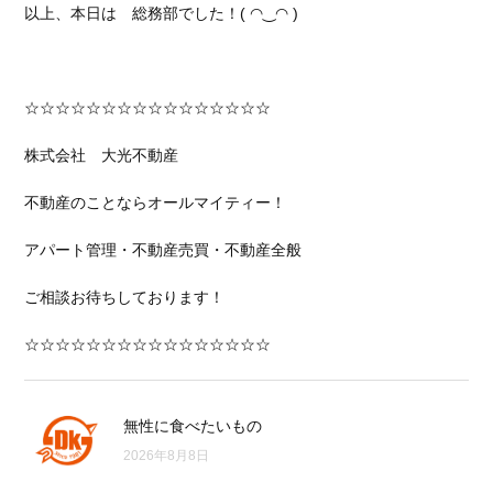
以上、本日は 総務部でした！( ◠‿◠ )
☆☆☆☆☆☆☆☆☆☆☆☆☆☆☆☆
株式会社 大光不動産
不動産のことならオールマイティー！
アパート管理・不動産売買・不動産全般
ご相談お待ちしております！
☆☆☆☆☆☆☆☆☆☆☆☆☆☆☆☆
無性に食べたいもの
2026年8月8日