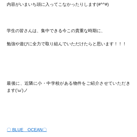
内容がいまいち頭に入ってこなかったりします(#^^#)
学生の皆さんは、集中できる今この貴重な時期に、
勉強や遊びに全力で取り組んでいただけたらと思います！！！
最後に、近隣に小・中学校がある物件をご紹介させていただき
ます(‘ω’)ノ
〇 BLUE OCEAN〇