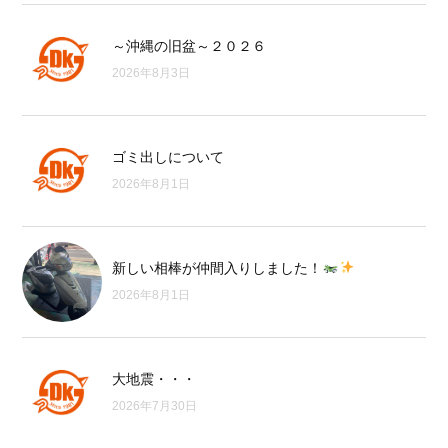
～沖縄の旧盆～２０２６
2026年8月3日
ゴミ出しについて
2026年8月1日
新しい相棒が仲間入りしました！
2026年8月1日
大地震・・・
2026年7月30日