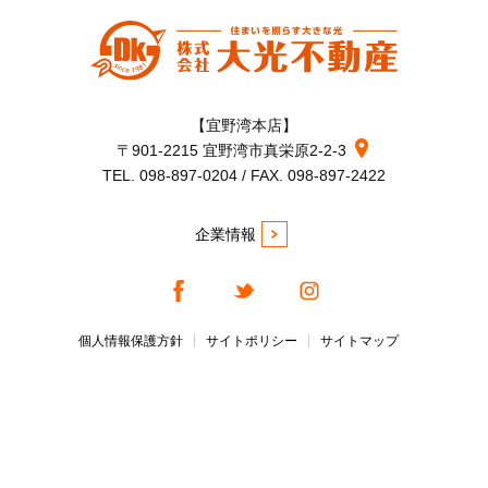
【宜野湾本店】
〒901-2215 宜野湾市真栄原2-2-3
TEL. 098-897-0204 / FAX. 098-897-2422
企業情報
個人情報保護方針
サイトポリシー
サイトマップ