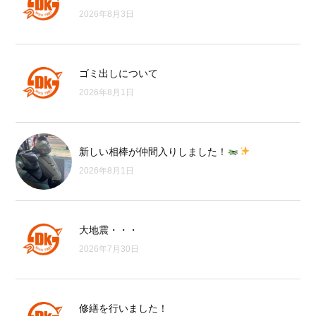
2026年8月3日
ゴミ出しについて
2026年8月1日
新しい相棒が仲間入りしました！
2026年8月1日
大地震・・・
2026年7月30日
修繕を行いました！