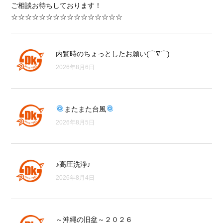
ご相談お待ちしております！
☆☆☆☆☆☆☆☆☆☆☆☆☆☆☆☆
内覧時のちょっとしたお願い(⌒∇⌒)
2026年8月6日
またまた台風
2026年8月5日
♪高圧洗浄♪
2026年8月4日
～沖縄の旧盆～２０２６