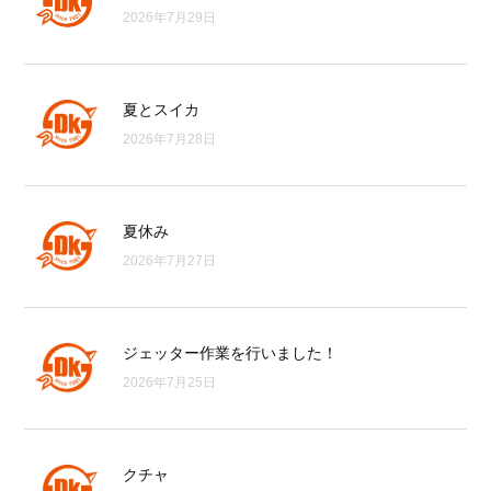
2026年7月29日
夏とスイカ
2026年7月28日
夏休み
2026年7月27日
ジェッター作業を行いました！
2026年7月25日
クチャ