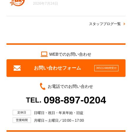
2026年7月24日
スタッフブログ一覧
WEBでのお問い合わせ
お問い合わせフォーム
365日24時間受付
お電話でのお問い合わせ
098-897-0204
TEL.
定休日
日曜日・祝日・年末年始・旧盆
営業時間
月曜日～土曜日／10:00～17:00