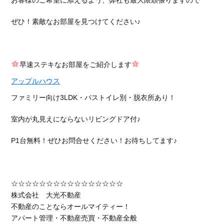
お客様のご希望に添えるよう、弊社も最大限頑張りますので
ぜひ！素敵なお部屋を見つけてください♪
早速ステキなお部屋をご紹介します
アップルハウス
ファミリー向け3LDK・バストイレ別・脱衣所あり！
室内が丸見えにならないリビングドア付♪
P1台無料！ぜひお問合せください！お待ちしてます♪
☆☆☆☆☆☆☆☆☆☆☆☆☆☆☆☆
株式会社 大光不動産
不動産のことならオールマイティー！
アパート管理・不動産売買・不動産全般