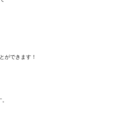
とができます！
す。