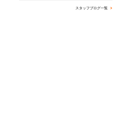
スタッフブログ一覧