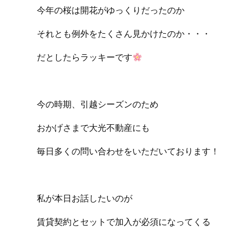
今年の桜は開花がゆっくりだったのか
それとも例外をたくさん見かけたのか・・・
だとしたらラッキーです
今の時期、引越シーズンのため
おかげさまで大光不動産にも
毎日多くの問い合わせをいただいております！
私が本日お話したいのが
賃貸契約とセットで加入が必須になってくる