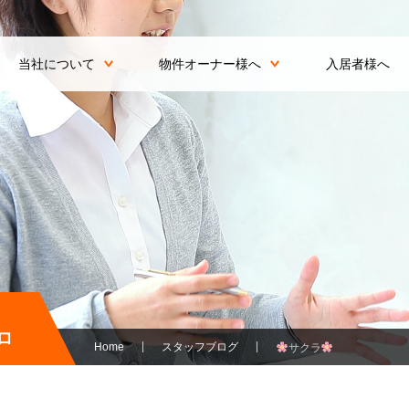
当社について
物件オーナー様へ
入居者様へ
ロ
Home
スタッフブログ
サクラ