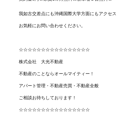
我如古交差点にも沖縄国際大学方面にもアクセス
お気軽にお問い合わせください。
☆☆☆☆☆☆☆☆☆☆☆☆☆☆☆☆
株式会社 大光不動産
不動産のことならオールマイティー！
アパート管理・不動産売買・不動産全般
ご相談お待ちしております！
☆☆☆☆☆☆☆☆☆☆☆☆☆☆☆☆