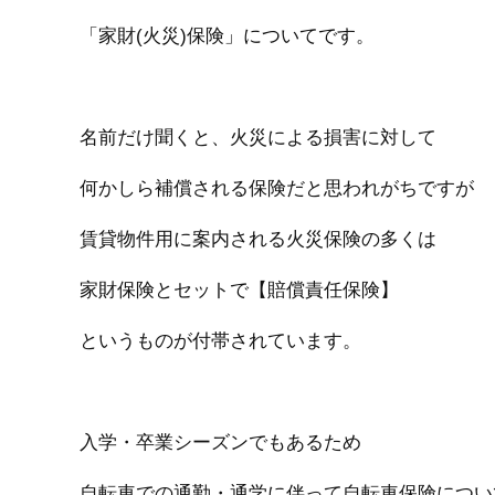
「家財(火災)保険」についてです。
名前だけ聞くと、火災による損害に対して
何かしら補償される保険だと思われがちですが
賃貸物件用に案内される火災保険の多くは
家財保険とセットで【賠償責任保険】
というものが付帯されています。
入学・卒業シーズンでもあるため
自転車での通勤・通学に伴って自転車保険につい