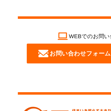
WEBでのお問い
お問い合わせフォーム