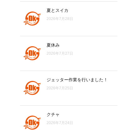
夏とスイカ
2026年7月28日
夏休み
2026年7月27日
ジェッター作業を行いました！
2026年7月25日
クチャ
2026年7月24日