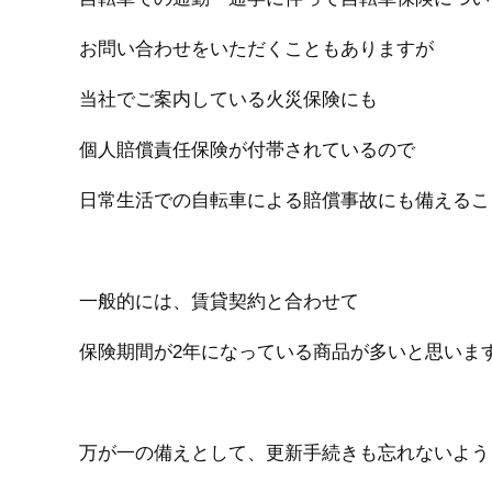
お問い合わせをいただくこともありますが
当社でご案内している火災保険にも
個人賠償責任保険が付帯されているので
日常生活での自転車による賠償事故にも備えるこ
一般的には、賃貸契約と合わせて
保険期間が2年になっている商品が多いと思いま
万が一の備えとして、更新手続きも忘れないよう