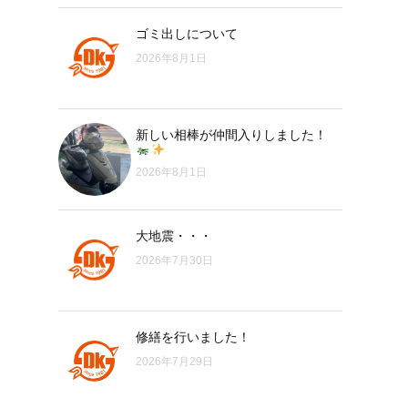
ゴミ出しについて
2026年8月1日
新しい相棒が仲間入りしました！
2026年8月1日
大地震・・・
2026年7月30日
修繕を行いました！
2026年7月29日