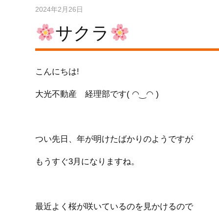
2024年2月26日
サクラ
こんにちは!
大光不動産 経理部です( ◠‿◠ )
つい先日、年が明けたばかりのようですが
もうすぐ3月になりますね。
最近よく桜が咲いているのを見かけるので