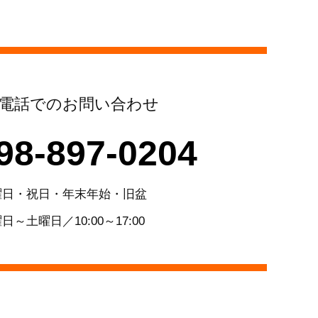
電話でのお問い合わせ
98-897-0204
曜日・祝日・年末年始・旧盆
日～土曜日／10:00～17:00