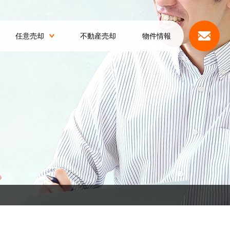
任意売却
不動産売却
物件情報