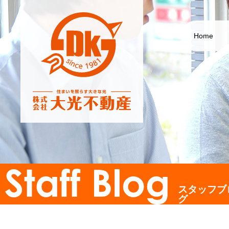
Home
スタッフブ
グ