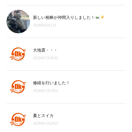
新しい相棒が仲間入りしました！
2026年8月1日
大地震・・・
2026年7月30日
修繕を行いました！
2026年7月29日
夏とスイカ
2026年7月28日