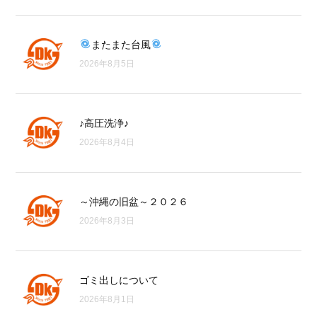
またまた台風
2026年8月5日
♪高圧洗浄♪
2026年8月4日
～沖縄の旧盆～２０２６
2026年8月3日
ゴミ出しについて
2026年8月1日