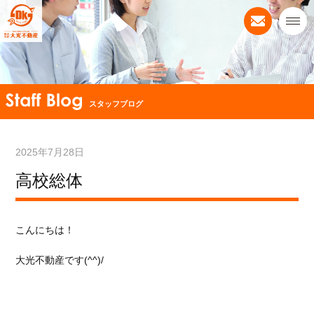
スタッフブログ
2025年7月28日
高校総体
こんにちは！
大光不動産です(^^)/