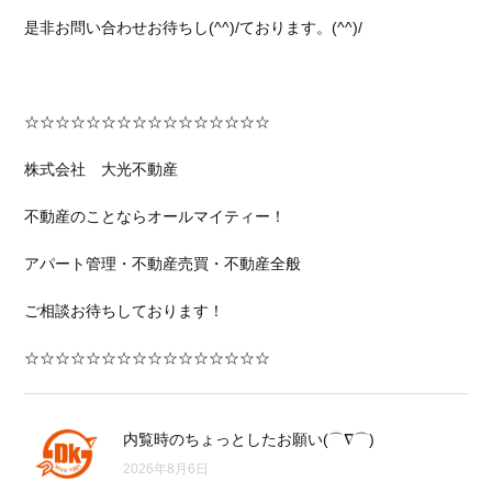
是非お問い合わせお待ちし(^^)/ております。(^^)/
☆☆☆☆☆☆☆☆☆☆☆☆☆☆☆☆
株式会社 大光不動産
不動産のことならオールマイティー！
アパート管理・不動産売買・不動産全般
ご相談お待ちしております！
☆☆☆☆☆☆☆☆☆☆☆☆☆☆☆☆
内覧時のちょっとしたお願い(⌒∇⌒)
2026年8月6日