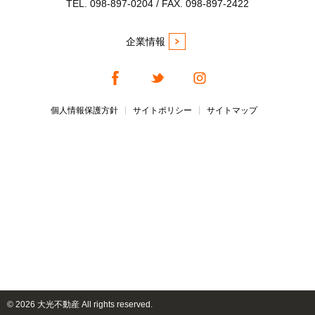
TEL. 098-897-0204 / FAX. 098-897-2422
企業情報
個人情報保護方針
サイトポリシー
サイトマップ
©
2026 大光不動産 All rights reserved.