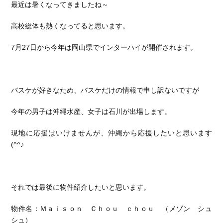
最近は暑くなってきましたね～
高校総体も熱くなってると思います。
7月27日から今年は岡山県でインターハイが開催されます。
バスケが好きなため、バスケだけの情報で申し訳ないですが
今年の男子は沖縄水産、女子は石川が出場します。
現地に応援はいけませんが、沖縄から応援したいと思います
(^^♪
それでは最後に物件紹介したいと思います。
物件名：Ｍａｉｓｏｎ Ｃｈｏｕ ｃｈｏｕ （メゾン シュ
シュ）