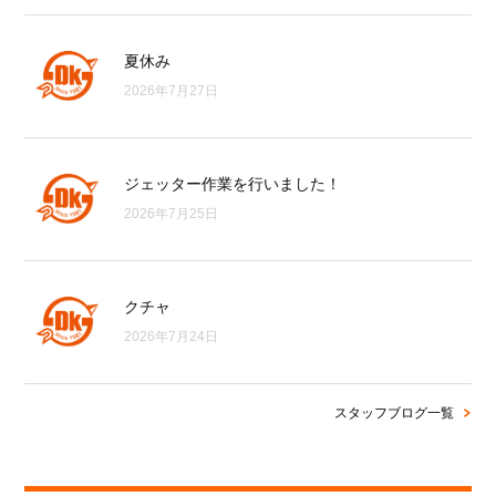
夏休み
2026年7月27日
ジェッター作業を行いました！
2026年7月25日
クチャ
2026年7月24日
スタッフブログ一覧