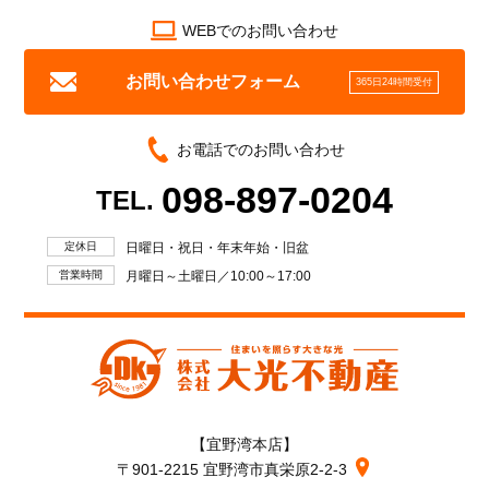
WEBでのお問い合わせ
お問い合わせフォーム
365日24時間受付
お電話でのお問い合わせ
098-897-0204
TEL.
定休日
日曜日・祝日・年末年始・旧盆
営業時間
月曜日～土曜日／10:00～17:00
【宜野湾本店】
〒901-2215 宜野湾市真栄原2-2-3