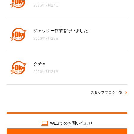
2026年7月27日
ジェッター作業を行いました！
2026年7月25日
クチャ
2026年7月24日
スタッフブログ一覧
WEBでのお問い合わせ