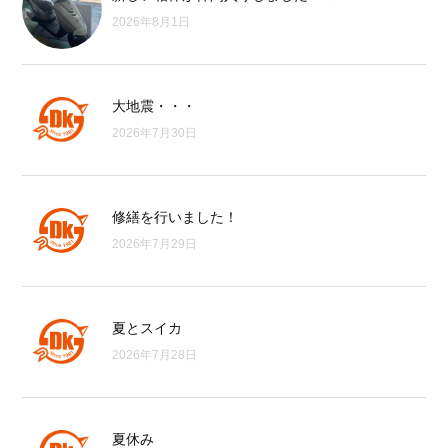
2026年8月1日
大地震・・・
2026年7月30日
修繕を行いました！
2026年7月29日
夏とスイカ
2026年7月28日
夏休み