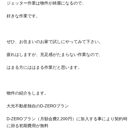
ジェッター作業は物件が綺麗になるので、
好きな作業です。
ぜひ、お住まいのお家で試しにやってみて下さい。
疲れはしますが、充足感がたまらない作業なので、
はまる方にははまる作業だと思います。
物件の紹介をします。
大光不動産独自のD-ZEROプラン
D-ZEROプラン（月額会費2,200円）に加入する事により契約時
に掛る初期費用が無料