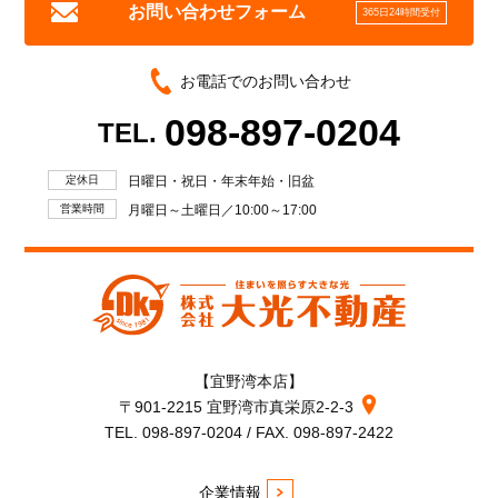
お問い合わせフォーム
365日24時間受付
お電話でのお問い合わせ
098-897-0204
TEL.
定休日
日曜日・祝日・年末年始・旧盆
営業時間
月曜日～土曜日／10:00～17:00
【宜野湾本店】
〒901-2215 宜野湾市真栄原2-2-3
TEL. 098-897-0204 / FAX. 098-897-2422
企業情報