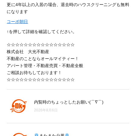
更に4年以上の入居の場合、退去時のハウスクリーニングも無料
になります
コーポ朝日
↑を押して詳細を確認してください。
☆☆☆☆☆☆☆☆☆☆☆☆☆☆☆☆
株式会社 大光不動産
不動産のことならオールマイティー！
アパート管理・不動産売買・不動産全般
ご相談お待ちしております！
☆☆☆☆☆☆☆☆☆☆☆☆☆☆☆☆
内覧時のちょっとしたお願い(⌒∇⌒)
2026年8月6日
またまた台風