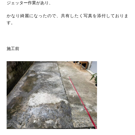
ジェッター作業があり、
かなり綺麗になったので、共有したく写真を添付しておりま
す。
施工前