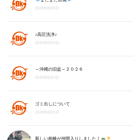
2026年8月5日
♪高圧洗浄♪
2026年8月4日
～沖縄の旧盆～２０２６
2026年8月3日
ゴミ出しについて
2026年8月1日
新しい相棒が仲間入りしました！