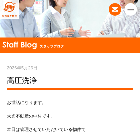
スタッフブログ
2026年5月26日
高圧洗浄
お世話になります。
大光不動産の中村です。
本日は管理させていただいている物件で