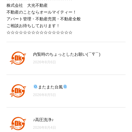
株式会社 大光不動産
不動産のことならオールマイティー！
アパート管理・不動産売買・不動産全般
ご相談お待ちしております！
☆☆☆☆☆☆☆☆☆☆☆☆☆☆☆☆
内覧時のちょっとしたお願い(⌒∇⌒)
2026年8月6日
またまた台風
2026年8月5日
♪高圧洗浄♪
2026年8月4日