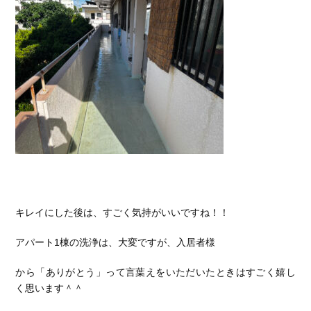
キレイにした後は、すごく気持がいいですね！！
アパート1棟の洗浄は、大変ですが、入居者様
から「ありがとう」って言葉えをいただいたときはすごく嬉し
く思います＾＾