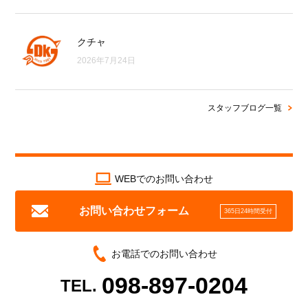
クチャ
2026年7月24日
スタッフブログ一覧
WEBでのお問い合わせ
お問い合わせフォーム
365日24時間受付
お電話でのお問い合わせ
098-897-0204
TEL.