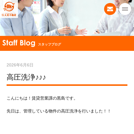
スタッフブログ
2026年6月6日
高圧洗浄♪♪♪
こんにちは！賃貸営業課の黒島です。
先日は、管理している物件の高圧洗浄を行いました！！