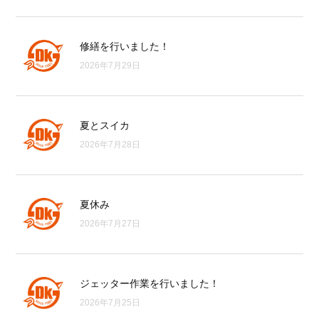
修繕を行いました！
2026年7月29日
夏とスイカ
2026年7月28日
夏休み
2026年7月27日
ジェッター作業を行いました！
2026年7月25日