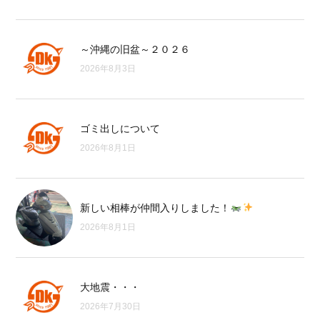
～沖縄の旧盆～２０２６
2026年8月3日
ゴミ出しについて
2026年8月1日
新しい相棒が仲間入りしました！
2026年8月1日
大地震・・・
2026年7月30日