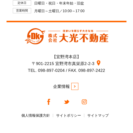
定休日
日曜日・祝日・年末年始・旧盆
営業時間
月曜日～土曜日／10:00～17:00
【宜野湾本店】
〒901-2215 宜野湾市真栄原2-2-3
TEL. 098-897-0204 / FAX. 098-897-2422
企業情報
個人情報保護方針
サイトポリシー
サイトマップ