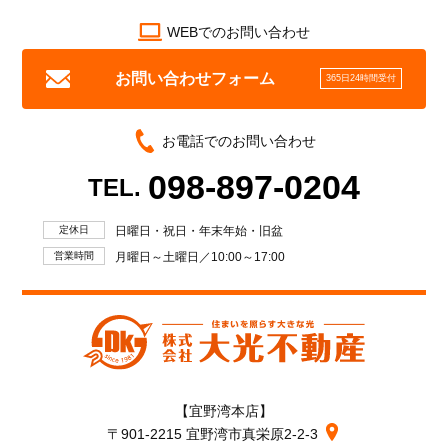
WEBでのお問い合わせ
お問い合わせフォーム
365日24時間受付
お電話でのお問い合わせ
098-897-0204
TEL.
定休日
日曜日・祝日・年末年始・旧盆
営業時間
月曜日～土曜日／10:00～17:00
【宜野湾本店】
〒901-2215 宜野湾市真栄原2-2-3