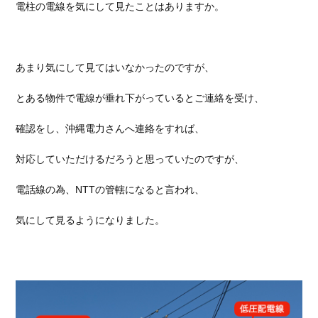
電柱の電線を気にして見たことはありますか。
あまり気にして見てはいなかったのですが、
とある物件で電線が垂れ下がっているとご連絡を受け、
確認をし、沖縄電力さんへ連絡をすれば、
対応していただけるだろうと思っていたのですが、
電話線の為、NTTの管轄になると言われ、
気にして見るようになりました。