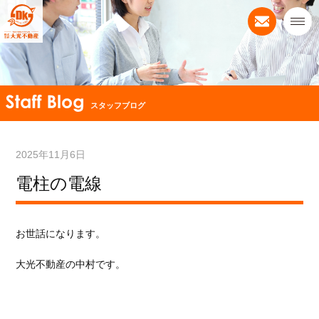
スタッフブログ
2025年11月6日
電柱の電線
お世話になります。
大光不動産の中村です。