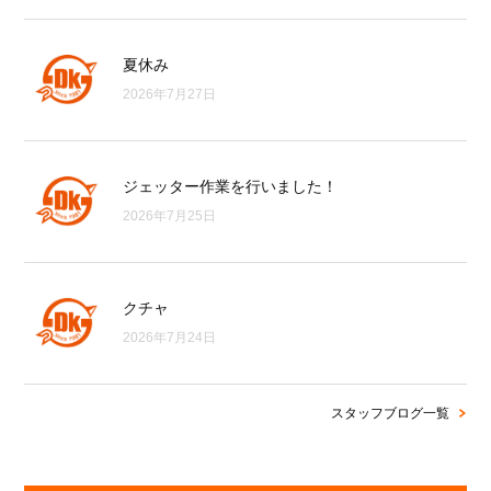
夏休み
2026年7月27日
ジェッター作業を行いました！
2026年7月25日
クチャ
2026年7月24日
スタッフブログ一覧