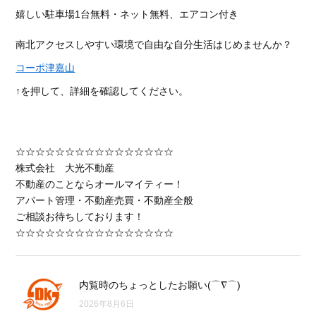
嬉しい駐車場1台無料・ネット無料、エアコン付き
南北アクセスしやすい環境で自由な自分生活はじめませんか？
コーポ津嘉山
↑を押して、詳細を確認してください。
☆☆☆☆☆☆☆☆☆☆☆☆☆☆☆☆
株式会社 大光不動産
不動産のことならオールマイティー！
アパート管理・不動産売買・不動産全般
ご相談お待ちしております！
☆☆☆☆☆☆☆☆☆☆☆☆☆☆☆☆
内覧時のちょっとしたお願い(⌒∇⌒)
2026年8月6日