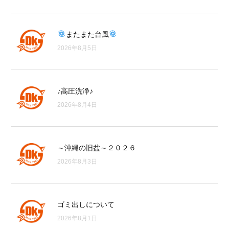
またまた台風
2026年8月5日
♪高圧洗浄♪
2026年8月4日
～沖縄の旧盆～２０２６
2026年8月3日
ゴミ出しについて
2026年8月1日