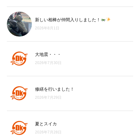
新しい相棒が仲間入りしました！
2026年8月1日
大地震・・・
2026年7月30日
修繕を行いました！
2026年7月29日
夏とスイカ
2026年7月28日