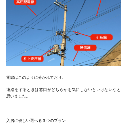
電線はこのように分かれており、
連絡をするときは窓口がどちらかを気にしないといけないなと
思いました。
入居に優しい選べる３つのプラン