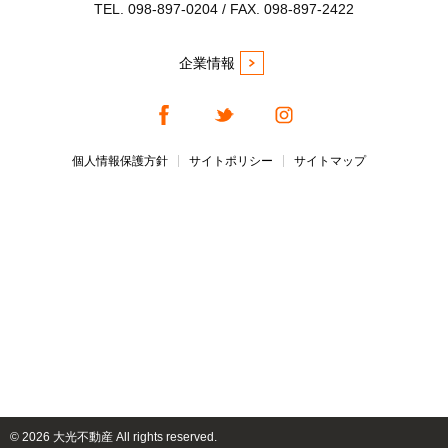
TEL. 098-897-0204 / FAX. 098-897-2422
企業情報
個人情報保護方針
サイトポリシー
サイトマップ
©
2026 大光不動産 All rights reserved.