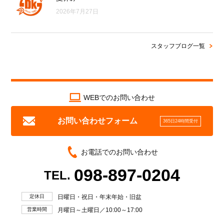
2026年7月27日
スタッフブログ一覧
WEBでのお問い合わせ
お問い合わせフォーム
365日24時間受付
お電話でのお問い合わせ
098-897-0204
TEL.
定休日
日曜日・祝日・年末年始・旧盆
営業時間
月曜日～土曜日／10:00～17:00