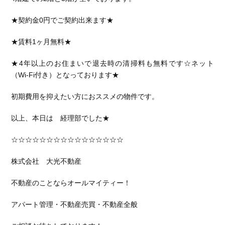
★契約金0円でご契約出来ます★
★賃料1ヶ月無料★
★4年以上のお住まいで退去時の清掃料も無料です☆ネット
（Wi-Fi付き）となっております★
初期費用を抑えたい方におススメの物件です。
以上、本日は 経理部でした★
☆☆☆☆☆☆☆☆☆☆☆☆☆☆☆☆
株式会社 大光不動産
不動産のことならオールマイティー！
アパート管理・不動産売買・不動産全般