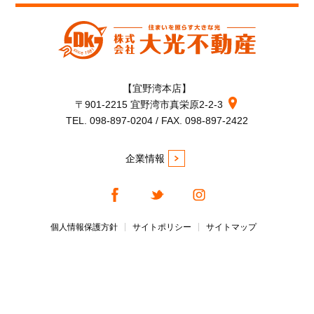
【宜野湾本店】
〒901-2215 宜野湾市真栄原2-2-3
TEL. 098-897-0204 / FAX. 098-897-2422
企業情報
個人情報保護方針
サイトポリシー
サイトマップ