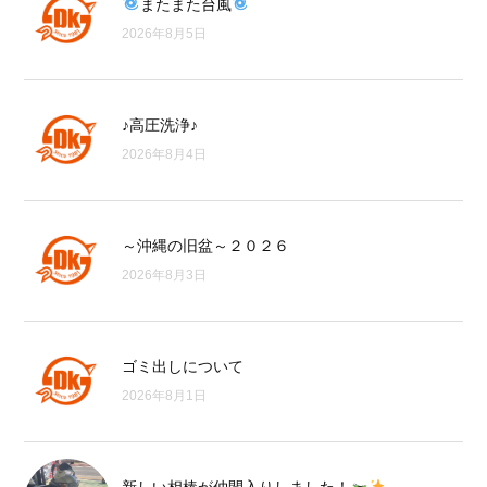
またまた台風
2026年8月5日
♪高圧洗浄♪
2026年8月4日
～沖縄の旧盆～２０２６
2026年8月3日
ゴミ出しについて
2026年8月1日