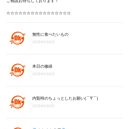
ご相談お待ちしております！
☆☆☆☆☆☆☆☆☆☆☆☆☆☆☆☆
無性に食べたいもの
2026年8月8日
本日の修繕
2026年8月8日
内覧時のちょっとしたお願い(⌒∇⌒)
2026年8月6日