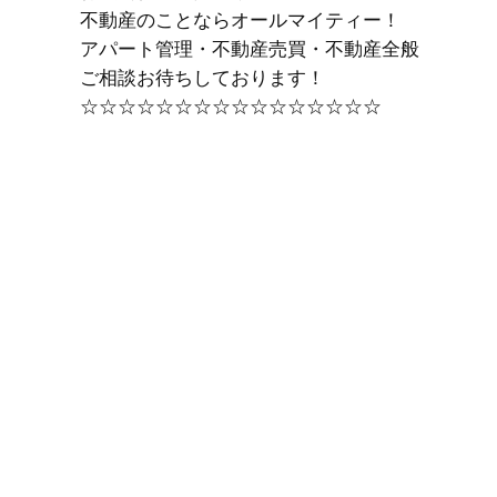
不動産のことならオールマイティー！
アパート管理・不動産売買・不動産全般
ご相談お待ちしております！
☆☆☆☆☆☆☆☆☆☆☆☆☆☆☆☆