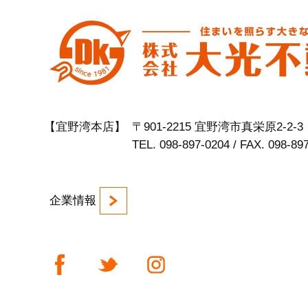
【宜野湾本店】
〒901-2215 宜野湾市真栄原2-2-3
TEL. 098-897-0204 / FAX. 098-89
企業情報