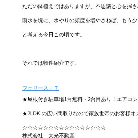
ただの鉢植えではありますが、不思議と心を揺さ
雨水を境に、水やりの頻度を増やさねば、もう少
と考える今日この頃です。
それでは物件紹介です。
フェリース・Ｔ
★屋根付き駐車場1台無料・2台目あり！エアコ
★2LDK の広い間取りなので家族世帯のお客様
☆☆☆☆☆☆☆☆☆☆☆☆☆☆☆☆
株式会社 大光不動産