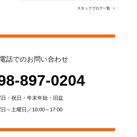
スタッフブログ一覧
電話でのお問い合わせ
98-897-0204
曜日・祝日・年末年始・旧盆
日～土曜日／10:00～17:00