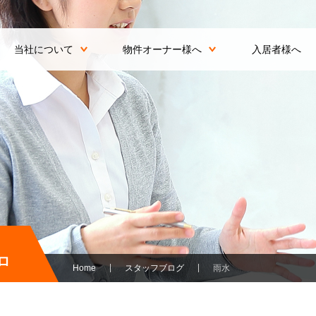
当社について
物件オーナー様へ
入居者様へ
ロ
Home
スタッフブログ
雨水