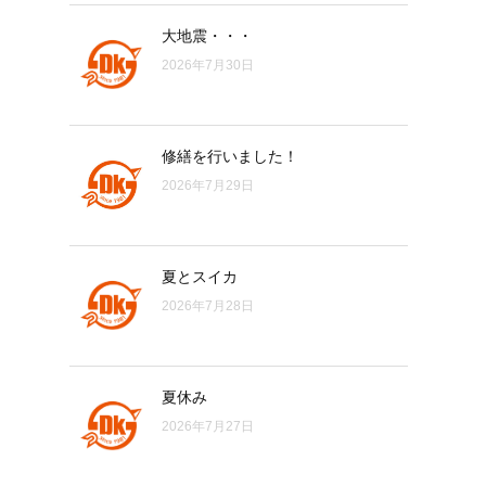
大地震・・・
2026年7月30日
修繕を行いました！
2026年7月29日
夏とスイカ
2026年7月28日
夏休み
2026年7月27日