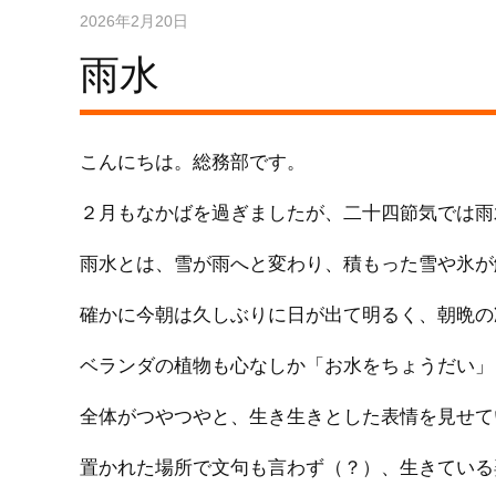
2026年2月20日
雨水
こんにちは。総務部です。
２月もなかばを過ぎましたが、二十四節気では雨
雨水とは、雪が雨へと変わり、積もった雪や氷が
確かに今朝は久しぶりに日が出て明るく、朝晩の
ベランダの植物も心なしか「お水をちょうだい」
全体がつやつやと、生き生きとした表情を見せて
置かれた場所で文句も言わず（？）、生きている