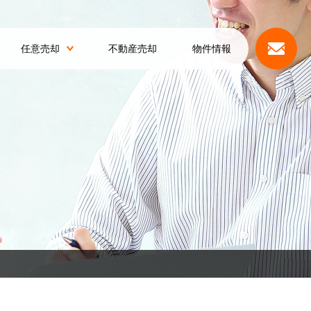
任意売却
不動産売却
物件情報