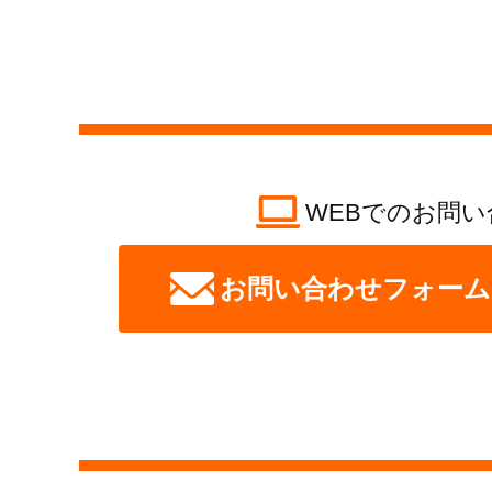
WEBでのお問い
お問い合わせフォーム