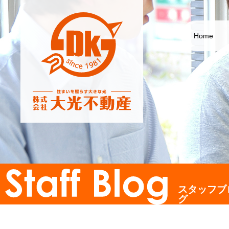
Home
スタッフブ
グ