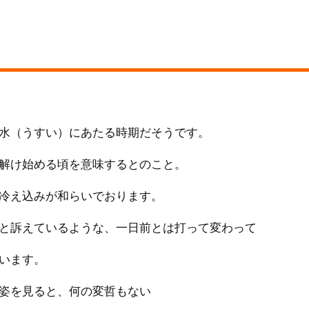
水（うすい）にあたる時期だそうです。
解け始める頃を意味するとのこと。
冷え込みが和らいでおります。
と訴えているような、一日前とは打って変わって
います。
姿を見ると、何の変哲もない