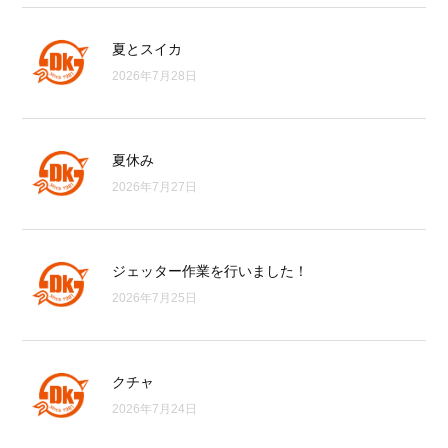
夏とスイカ
2026年7月28日
夏休み
2026年7月27日
ジェッター作業を行いました！
2026年7月25日
クチャ
2026年7月24日