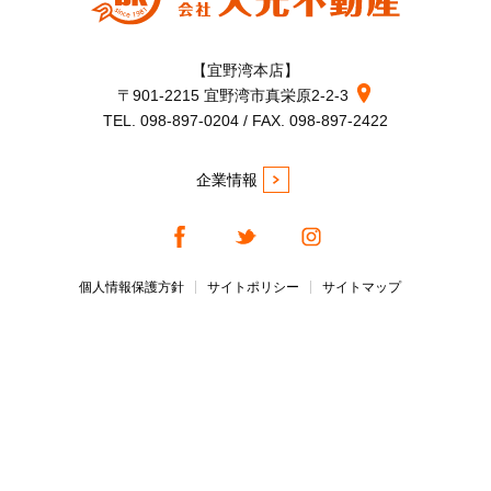
【宜野湾本店】
〒901-2215 宜野湾市真栄原2-2-3
TEL. 098-897-0204 / FAX. 098-897-2422
企業情報
個人情報保護方針
サイトポリシー
サイトマップ