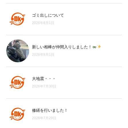
ゴミ出しについて
2026年8月1日
新しい相棒が仲間入りしました！
2026年8月1日
大地震・・・
2026年7月30日
修繕を行いました！
2026年7月29日