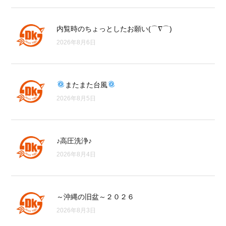
内覧時のちょっとしたお願い(⌒∇⌒)
2026年8月6日
またまた台風
2026年8月5日
♪高圧洗浄♪
2026年8月4日
～沖縄の旧盆～２０２６
2026年8月3日