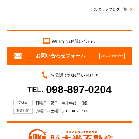
スタッフブログ一覧
WEBでのお問い合わせ
お問い合わせフォーム
365日24時間受付
お電話でのお問い合わせ
098-897-0204
TEL.
定休日
日曜日・祝日・年末年始・旧盆
営業時間
月曜日～土曜日／10:00～17:00