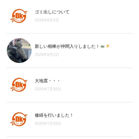
ゴミ出しについて
2026年8月1日
新しい相棒が仲間入りしました！
2026年8月1日
大地震・・・
2026年7月30日
修繕を行いました！
2026年7月29日