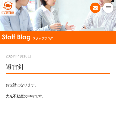
スタッフブログ
2024年4月18日
避雷針
お世話になります。
大光不動産の中村です。