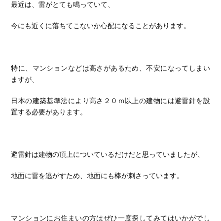
最近は、雷がとても鳴っていて、
今にも近くに落ちてこないか心配になることがあります。
特に、マンションなどは高さがあるため、不安になってしまい
ますが、
日本の建築基準法により高さ２０ｍ以上の建物には避雷針を設
置する必要があります。
避雷針は建物の頂上についているだけだと思っていましたが、
地面に雷を逃がすため、地面にも棒が刺さっています。
マンションにお住まいの方はぜひ一度探してみてはいかがでし