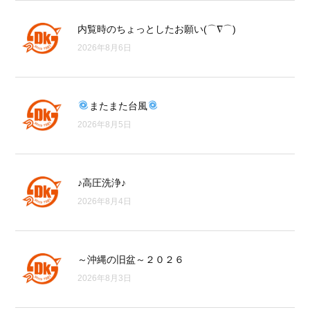
内覧時のちょっとしたお願い(⌒∇⌒)
2026年8月6日
またまた台風
2026年8月5日
♪高圧洗浄♪
2026年8月4日
～沖縄の旧盆～２０２６
2026年8月3日