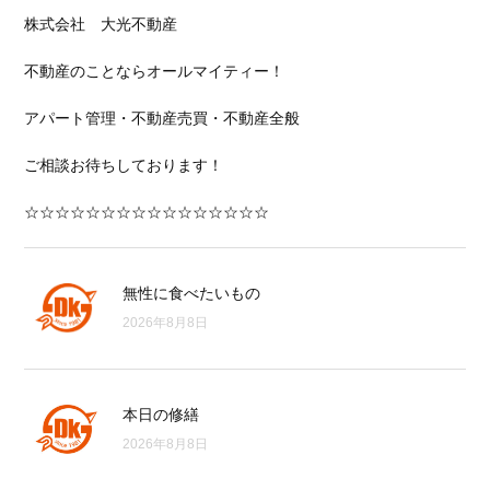
株式会社 大光不動産
不動産のことならオールマイティー！
アパート管理・不動産売買・不動産全般
ご相談お待ちしております！
☆☆☆☆☆☆☆☆☆☆☆☆☆☆☆☆
無性に食べたいもの
2026年8月8日
本日の修繕
2026年8月8日