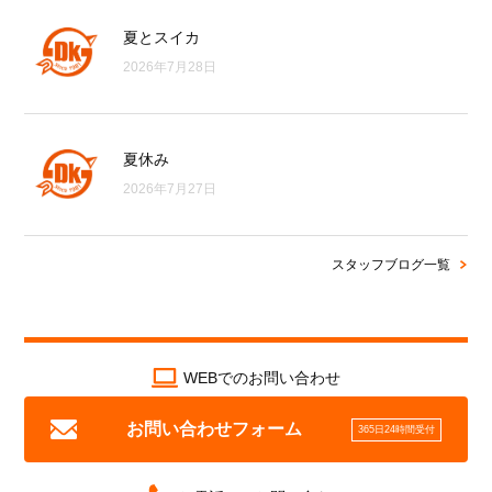
夏とスイカ
2026年7月28日
夏休み
2026年7月27日
スタッフブログ一覧
WEBでのお問い合わせ
お問い合わせフォーム
365日24時間受付