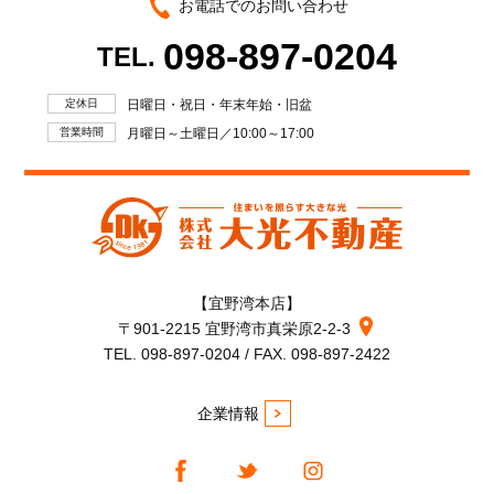
お電話でのお問い合わせ
098-897-0204
TEL.
定休日
日曜日・祝日・年末年始・旧盆
営業時間
月曜日～土曜日／10:00～17:00
【宜野湾本店】
〒901-2215 宜野湾市真栄原2-2-3
TEL. 098-897-0204 / FAX. 098-897-2422
企業情報