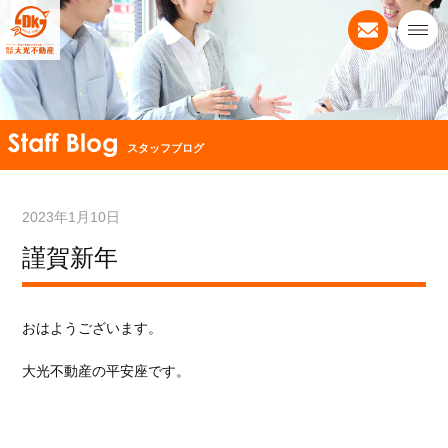
スタッフブログ
2023年1月10日
謹賀新年
おはようございます。
大光不動産の平安座です。