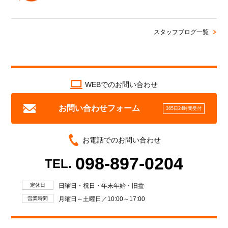
スタッフブログ一覧
WEBでのお問い合わせ
お問い合わせフォーム
365日24時間受付
お電話でのお問い合わせ
098-897-0204
TEL.
定休日
日曜日・祝日・年末年始・旧盆
営業時間
月曜日～土曜日／10:00～17:00