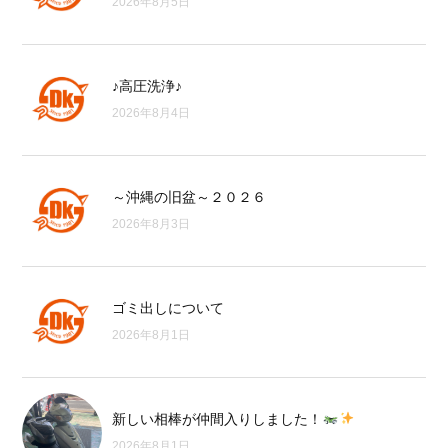
2026年8月5日
♪高圧洗浄♪
2026年8月4日
～沖縄の旧盆～２０２６
2026年8月3日
ゴミ出しについて
2026年8月1日
新しい相棒が仲間入りしました！
2026年8月1日