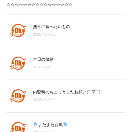
☆☆☆☆☆☆☆☆☆☆☆☆☆☆☆☆
無性に食べたいもの
2026年8月8日
本日の修繕
2026年8月8日
内覧時のちょっとしたお願い(⌒∇⌒)
2026年8月6日
またまた台風