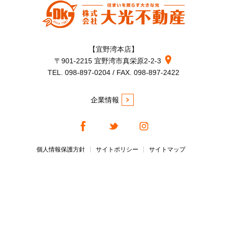
【宜野湾本店】
〒901-2215 宜野湾市真栄原2-2-3
TEL. 098-897-0204 / FAX. 098-897-2422
企業情報
個人情報保護方針
サイトポリシー
サイトマップ