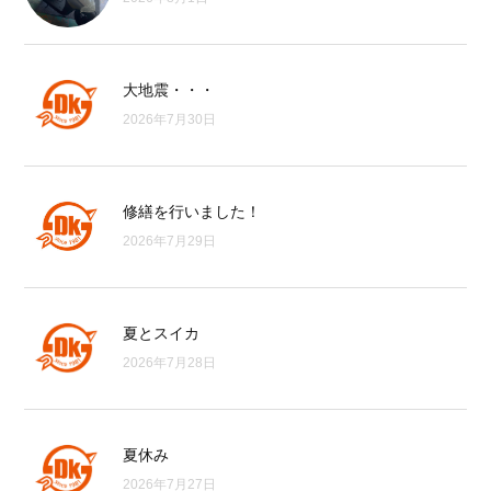
大地震・・・
2026年7月30日
修繕を行いました！
2026年7月29日
夏とスイカ
2026年7月28日
夏休み
2026年7月27日