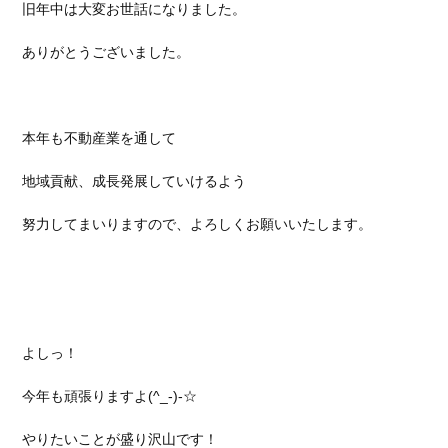
旧年中は大変お世話になりました。
ありがとうございました。
本年も不動産業を通して
地域貢献、成長発展していけるよう
努力してまいりますので、よろしくお願いいたします。
よしっ！
今年も頑張りますよ
(^_-)-
☆
やりたいことが盛り沢山です！