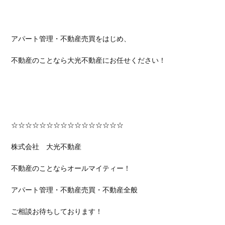
アパート管理・不動産売買をはじめ、
不動産のことなら大光不動産にお任せください！
☆☆☆☆☆☆☆☆☆☆☆☆☆☆☆☆
株式会社 大光不動産
不動産のことならオールマイティー！
アパート管理・不動産売買・不動産全般
ご相談お待ちしております！