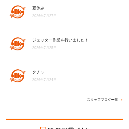
夏休み
2026年7月27日
ジェッター作業を行いました！
2026年7月25日
クチャ
2026年7月24日
スタッフブログ一覧