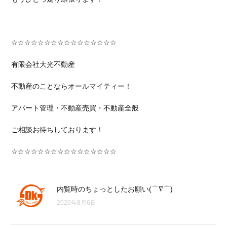
☆☆☆☆☆☆☆☆☆☆☆☆☆☆☆☆
有限会社大光不動産
不動産のことならオールマイティー！
アパート管理・不動産売買・不動産全般
ご相談お待ちしております！
☆☆☆☆☆☆☆☆☆☆☆☆☆☆☆☆
内覧時のちょっとしたお願い(⌒∇⌒)
2026年8月6日