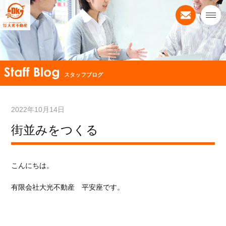
スタッフブログ
2022年10月14日
街並みをつくる
こんにちは。
有限会社大光不動産 平安座です。