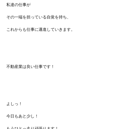
私達の仕事が
その一端を担っている自覚を持ち、
これからも仕事に邁進していきます。
不動産業は良い仕事です！
よしっ！
今日もあと少し！
もうひとっ走り頑張ります！