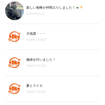
新しい相棒が仲間入りしました！
2026年8月1日
大地震・・・
2026年7月30日
修繕を行いました！
2026年7月29日
夏とスイカ
2026年7月28日