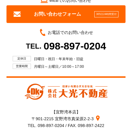
WEBでのお問い合わせ
お問い合わせフォーム
365日24時間受付
お電話でのお問い合わせ
098-897-0204
TEL.
定休日
日曜日・祝日・年末年始・旧盆
営業時間
月曜日～土曜日／10:00～17:00
【宜野湾本店】
〒901-2215 宜野湾市真栄原2-2-3
TEL. 098-897-0204 / FAX. 098-897-2422