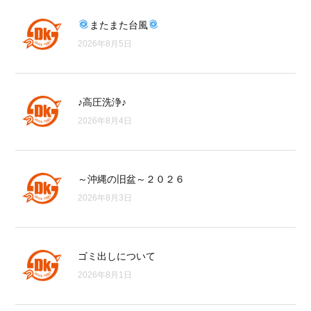
またまた台風
2026年8月5日
♪高圧洗浄♪
2026年8月4日
～沖縄の旧盆～２０２６
2026年8月3日
ゴミ出しについて
2026年8月1日