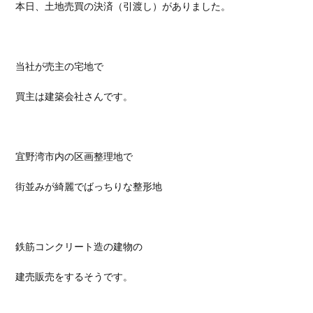
本日、土地売買の決済（引渡し）がありました。
当社が売主の宅地で
買主は建築会社さんです。
宜野湾市内の区画整理地で
街並みが綺麗でばっちりな整形地
鉄筋コンクリート造の建物の
建売販売をするそうです。