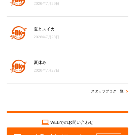
2026年7月29日
夏とスイカ
2026年7月28日
夏休み
2026年7月27日
スタッフブログ一覧
WEBでのお問い合わせ