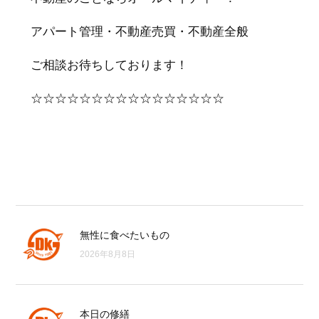
アパート管理・不動産売買・不動産全般
ご相談お待ちしております！
☆☆☆☆☆☆☆☆☆☆☆☆☆☆☆☆
無性に食べたいもの
2026年8月8日
本日の修繕