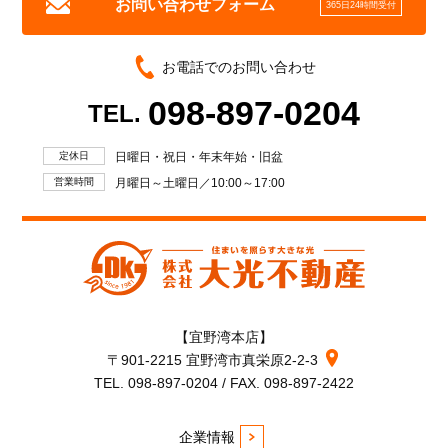
お問い合わせフォーム
365日24時間受付
お電話でのお問い合わせ
098-897-0204
TEL.
定休日
日曜日・祝日・年末年始・旧盆
営業時間
月曜日～土曜日／10:00～17:00
【宜野湾本店】
〒901-2215 宜野湾市真栄原2-2-3
TEL. 098-897-0204 / FAX. 098-897-2422
企業情報