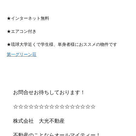
★インターネット無料
★エアコン付き
★琉球大学近くで学生様、単身者様におススメの物件です
第一グリーン荘
お問合せお待ちしております！
☆☆☆☆☆☆☆☆☆☆☆☆☆☆☆☆
株式会社 大光不動産
不動産のことならオールマイティー！