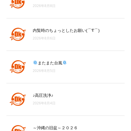
2026年8月8日
内覧時のちょっとしたお願い(⌒∇⌒)
2026年8月6日
またまた台風
2026年8月5日
♪高圧洗浄♪
2026年8月4日
～沖縄の旧盆～２０２６