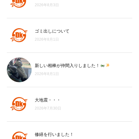
2026年8月3日
ゴミ出しについて
2026年8月1日
新しい相棒が仲間入りしました！
2026年8月1日
大地震・・・
2026年7月30日
修繕を行いました！