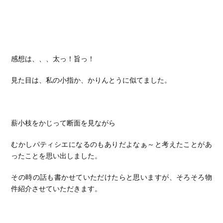
感想は、、、太っ！旨っ！
見た目は、私の小指か、かりんとうに似てました。
薪小枝をかじって断面を見ながら
むかしパティシエになるのもありだよなぁ～と考えたことがあ
ったことを思い出しました。
その時の話も書かせていただけたらと思いますが、そろそろ物
件紹介させていただきます。