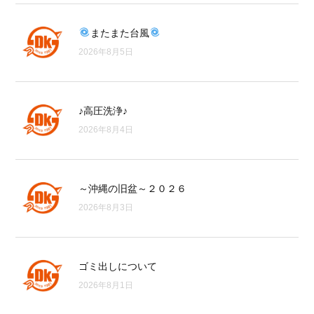
またまた台風
2026年8月5日
♪高圧洗浄♪
2026年8月4日
～沖縄の旧盆～２０２６
2026年8月3日
ゴミ出しについて
2026年8月1日