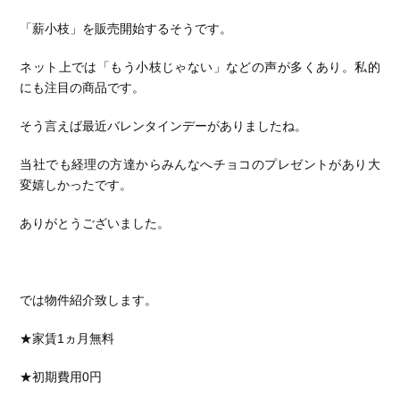
「薪小枝」を販売開始するそうです。
ネット上では「もう小枝じゃない」などの声が多くあり。私的
にも注目の商品です。
そう言えば最近バレンタインデーがありましたね。
当社でも経理の方達からみんなへチョコのプレゼントがあり大
変嬉しかったです。
ありがとうございました。
では物件紹介致します。
★家賃1ヵ月無料
★初期費用0円