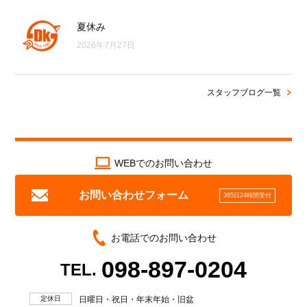
夏休み
2026年7月27日
スタッフブログ一覧
WEBでのお問い合わせ
お問い合わせフォーム
365日24時間受付
お電話でのお問い合わせ
098-897-0204
TEL.
定休日
日曜日・祝日・年末年始・旧盆