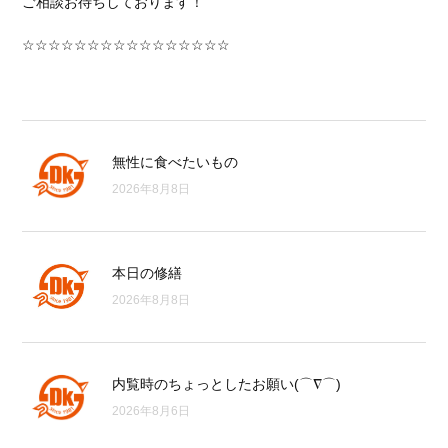
ご相談お待ちしております！
☆☆☆☆☆☆☆☆☆☆☆☆☆☆☆☆
無性に食べたいもの
2026年8月8日
本日の修繕
2026年8月8日
内覧時のちょっとしたお願い(⌒∇⌒)
2026年8月6日