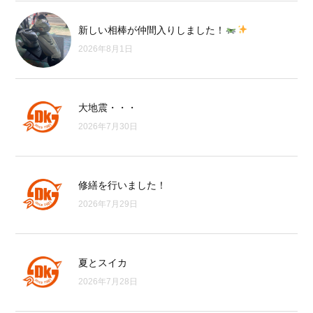
新しい相棒が仲間入りしました！
2026年8月1日
大地震・・・
2026年7月30日
修繕を行いました！
2026年7月29日
夏とスイカ
2026年7月28日