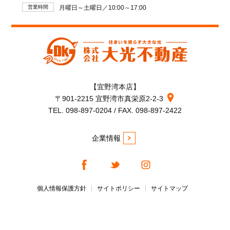
営業時間
月曜日～土曜日／10:00～17:00
【宜野湾本店】
〒901-2215 宜野湾市真栄原2-2-3
TEL. 098-897-0204 / FAX. 098-897-2422
企業情報
個人情報保護方針
サイトポリシー
サイトマップ