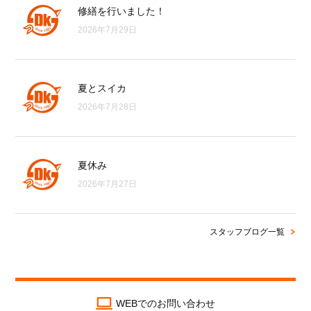
修繕を行いました！
2026年7月29日
夏とスイカ
2026年7月28日
夏休み
2026年7月27日
スタッフブログ一覧
WEBでのお問い合わせ