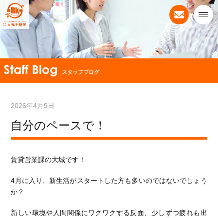
スタッフブログ
2026年4月9日
自分のペースで！
賃貸営業課の大城です！
4月に入り、新生活がスタートした方も多いのではないでしょう
か？
新しい環境や人間関係にワクワクする反面、少しずつ疲れも出