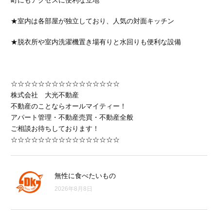
町にもアクセスに便利な立地
★
室内は各部屋が独立しており、人気の対面キッチン
★脱衣所や室内洗濯機置き場有りと水回りも便利な設備
☆☆☆☆☆☆☆☆☆☆☆☆☆☆☆☆
株式会社 大光不動産
不動産のことならオールマイティー！
アパート管理・不動産売買・不動産全般
ご相談お待ちしております！
☆☆☆☆☆☆☆☆☆☆☆☆☆☆☆☆
無性に食べたいもの
2026年8月8日