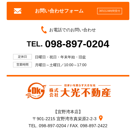
お問い合わせフォーム
365日24時間受付
お電話でのお問い合わせ
098-897-0204
TEL.
定休日
日曜日・祝日・年末年始・旧盆
営業時間
月曜日～土曜日／10:00～17:00
【宜野湾本店】
〒901-2215 宜野湾市真栄原2-2-3
TEL. 098-897-0204 / FAX. 098-897-2422