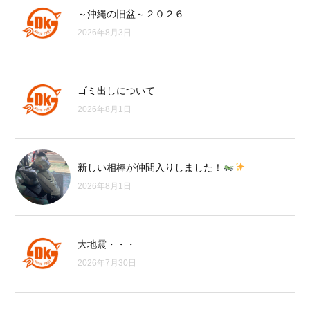
～沖縄の旧盆～２０２６
2026年8月3日
ゴミ出しについて
2026年8月1日
新しい相棒が仲間入りしました！
2026年8月1日
大地震・・・
2026年7月30日