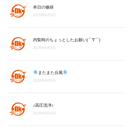
本日の修繕
2026年8月8日
内覧時のちょっとしたお願い(⌒∇⌒)
2026年8月6日
またまた台風
2026年8月5日
♪高圧洗浄♪
2026年8月4日