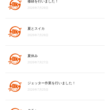
修繕を行いました！
2026年7月29日
夏とスイカ
2026年7月28日
夏休み
2026年7月27日
ジェッター作業を行いました！
2026年7月25日