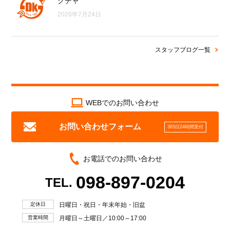
クチャ
2026年7月24日
スタッフブログ一覧
WEBでのお問い合わせ
お問い合わせフォーム
365日24時間受付
お電話でのお問い合わせ
098-897-0204
TEL.
定休日
日曜日・祝日・年末年始・旧盆
営業時間
月曜日～土曜日／10:00～17:00