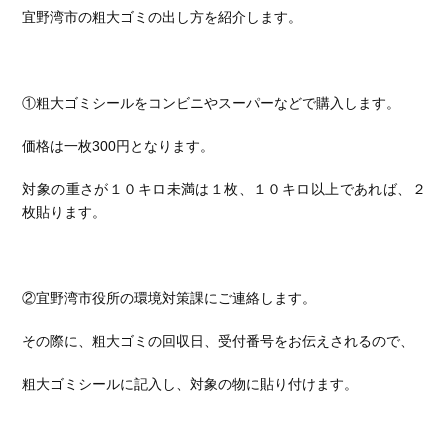
宜野湾市の粗大ゴミの出し方を紹介します。
①粗大ゴミシールをコンビニやスーパーなどで購入します。
価格は一枚300円となります。
対象の重さが１０キロ未満は１枚、１０キロ以上であれば、２
枚貼ります。
②宜野湾市役所の環境対策課にご連絡します。
その際に、粗大ゴミの回収日、受付番号をお伝えされるので、
粗大ゴミシールに記入し、対象の物に貼り付けます。