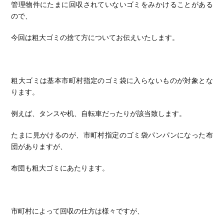
管理物件にたまに回収されていないゴミをみかけることがある
ので、
今回は粗大ゴミの捨て方についてお伝えいたします。
粗大ゴミは基本市町村指定のゴミ袋に入らないものが対象とな
ります。
例えば、タンスや机、自転車だったりが該当致します。
たまに見かけるのが、市町村指定のゴミ袋パンパンになった布
団がありますが、
布団も粗大ゴミにあたります。
市町村によって回収の仕方は様々ですが、