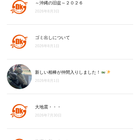
～沖縄の旧盆～２０２６
2026年8月3日
ゴミ出しについて
2026年8月1日
新しい相棒が仲間入りしました！
2026年8月1日
大地震・・・
2026年7月30日