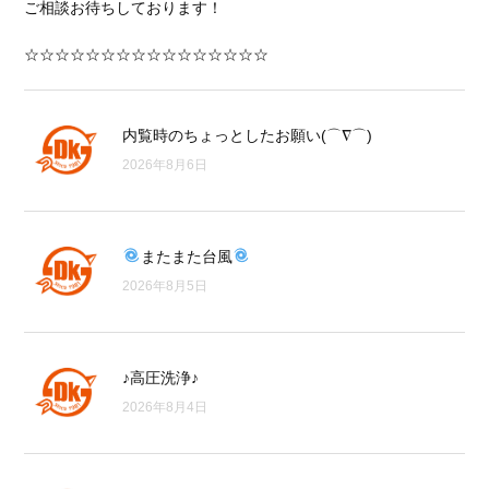
ご相談お待ちしております！
☆☆☆☆☆☆☆☆☆☆☆☆☆☆☆☆
内覧時のちょっとしたお願い(⌒∇⌒)
2026年8月6日
またまた台風
2026年8月5日
♪高圧洗浄♪
2026年8月4日