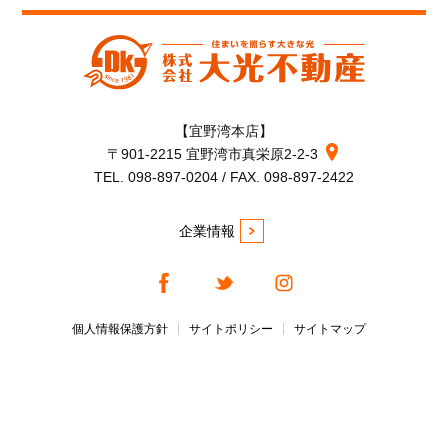
【宜野湾本店】
〒901-2215 宜野湾市真栄原2-2-3
TEL. 098-897-0204 / FAX. 098-897-2422
企業情報
個人情報保護方針
サイトポリシー
サイトマップ