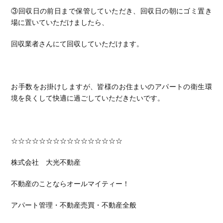
③回収日の前日まで保管していただき、回収日の朝にゴミ置き
場に置いていただけましたら、
回収業者さんにて回収していただけます。
お手数をお掛けしますが、皆様のお住まいのアパートの衛生環
境を良くして快適に過ごしていただきたいです。
☆☆☆☆☆☆☆☆☆☆☆☆☆☆☆☆
株式会社 大光不動産
不動産のことならオールマイティー！
アパート管理・不動産売買・不動産全般