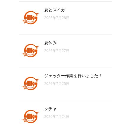
夏とスイカ
2026年7月28日
夏休み
2026年7月27日
ジェッター作業を行いました！
2026年7月25日
クチャ
2026年7月24日