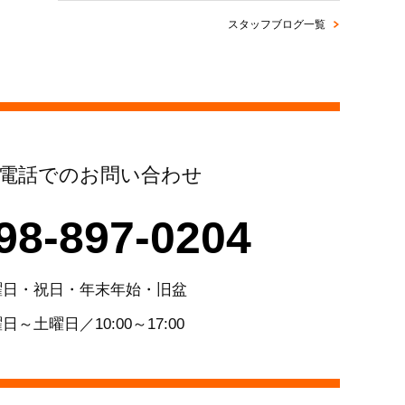
スタッフブログ一覧
電話でのお問い合わせ
98-897-0204
曜日・祝日・年末年始・旧盆
日～土曜日／10:00～17:00