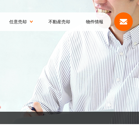
任意売却
不動産売却
物件情報