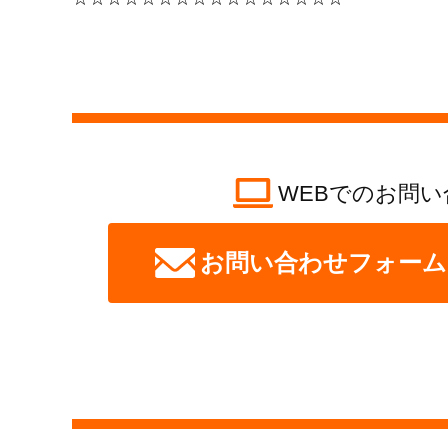
WEBでのお問い
お問い合わせフォーム