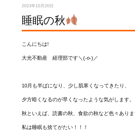
2023年10月20日
睡眠の秋
こんにちは!
大光不動産 経理部です＼(-o-)／
10月も半ばになり、少し肌寒くなってきたり、
夕方暗くなるのが早くなったような気がします。
秋といえば、読書の秋、食欲の秋など色々ありま
私は睡眠も捨てがたい！！！