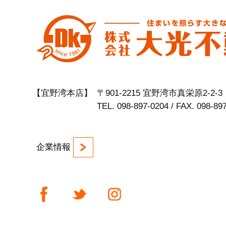
【宜野湾本店】
〒901-2215 宜野湾市真栄原2-2-3
TEL. 098-897-0204 / FAX. 098-89
企業情報