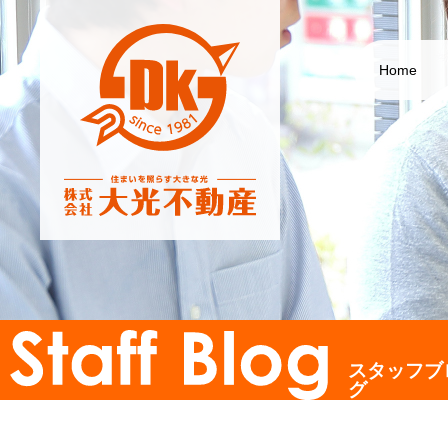
Home
スタッフブ
グ