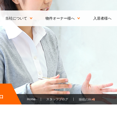
当社について
物件オーナー様へ
入居者様へ
ロ
Home
スタッフブログ
睡眠の秋