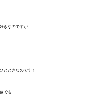
好きなのですが、
ひとときなのです！
寝でも