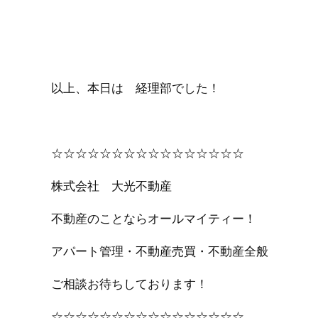
以上、本日は 経理部でした！
☆☆☆☆☆☆☆☆☆☆☆☆☆☆☆☆
株式会社 大光不動産
不動産のことならオールマイティー！
アパート管理・不動産売買・不動産全般
ご相談お待ちしております！
☆☆☆☆☆☆☆☆☆☆☆☆☆☆☆☆