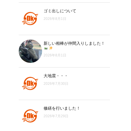
ゴミ出しについて
2026年8月1日
新しい相棒が仲間入りしました！
2026年8月1日
大地震・・・
2026年7月30日
修繕を行いました！
2026年7月29日