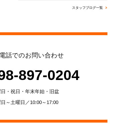
スタッフブログ一覧
電話でのお問い合わせ
98-897-0204
曜日・祝日・年末年始・旧盆
日～土曜日／10:00～17:00