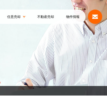
任意売却
不動産売却
物件情報