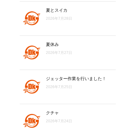
夏とスイカ
2026年7月28日
夏休み
2026年7月27日
ジェッター作業を行いました！
2026年7月25日
クチャ
2026年7月24日