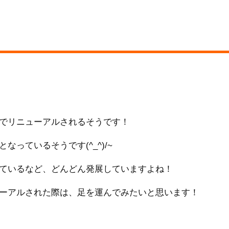
でリニューアルされるそうです！
っているそうです(^_^)/~
ているなど、どんどん発展していますよね！
ーアルされた際は、足を運んでみたいと思います！