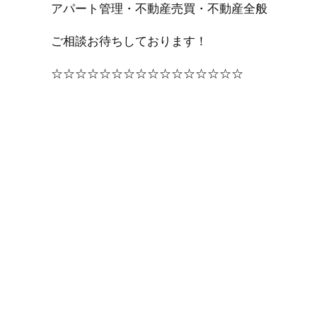
アパート管理・不動産売買・不動産全般
ご相談お待ちしております！
☆☆☆☆☆☆☆☆☆☆☆☆☆☆☆☆