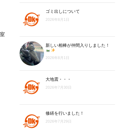
ゴミ出しについて
2026年8月1日
室
新しい相棒が仲間入りしました！
2026年8月1日
大地震・・・
2026年7月30日
修繕を行いました！
2026年7月29日