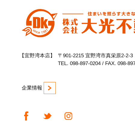
【宜野湾本店】
〒901-2215 宜野湾市真栄原2-2-3
TEL. 098-897-0204 / FAX. 098-89
企業情報