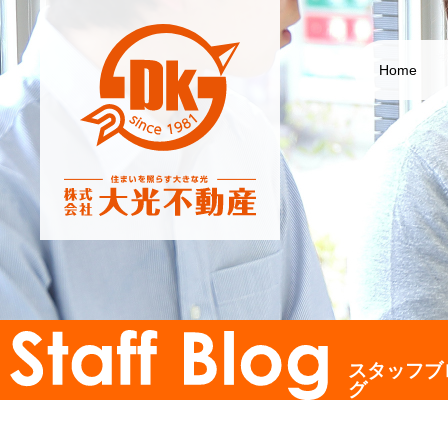
Home
スタッフブ
グ