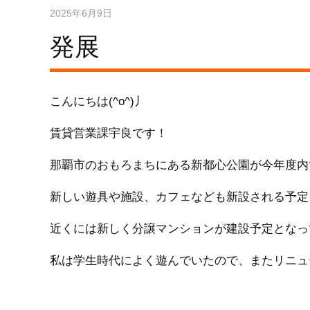
2025年6月9日
発展
こんにちは(^o^)丿
賃貸営業課宇良です！
那覇市のおもろまちにある新都心公園が今年度内
新しい遊具や施設、カフェなども新設される予定とな
近くには新しく分譲マンションが建設予定となっ
私は学生時代によく遊んでいたので、またリニュ