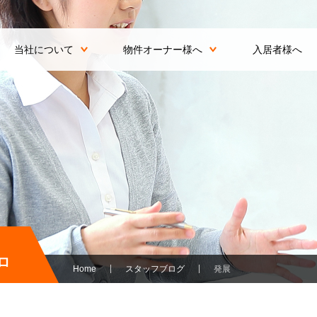
当社について
物件オーナー様へ
入居者様へ
ロ
Home
スタッフブログ
発展