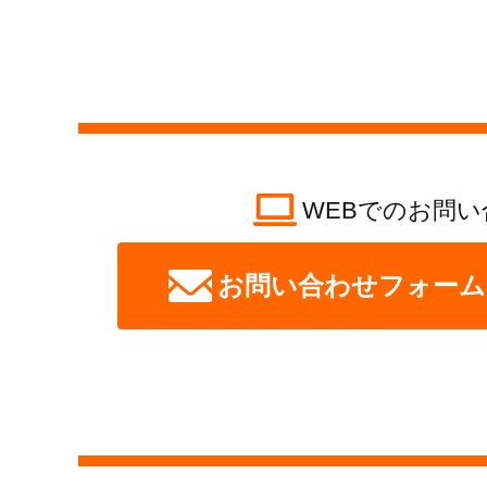
WEBでのお問い
お問い合わせフォーム