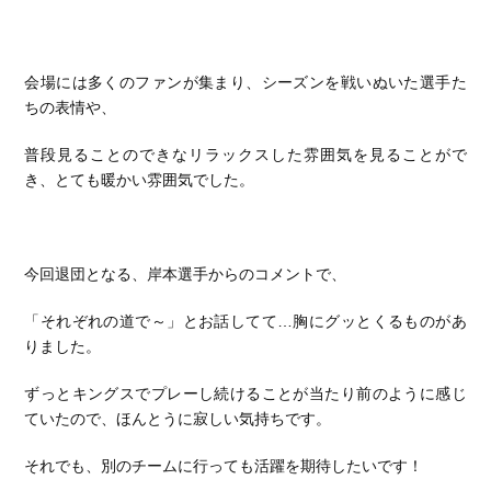
会場には多くのファンが集まり、シーズンを戦いぬいた選手た
ちの表情や、
普段見ることのできなリラックスした雰囲気を見ることがで
き、とても暖かい雰囲気でした。
今回退団となる、岸本選手からのコメントで、
「それぞれの道で～」とお話してて…胸にグッとくるものがあ
りました。
ずっとキングスでプレーし続けることが当たり前のように感じ
ていたので、ほんとうに寂しい気持ちです。
それでも、別のチームに行っても活躍を期待したいです！