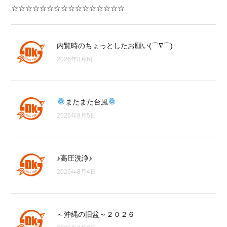
☆☆☆☆☆☆☆☆☆☆☆☆☆☆☆☆
内覧時のちょっとしたお願い(⌒∇⌒)
2026年8月6日
またまた台風
2026年8月5日
♪高圧洗浄♪
2026年8月4日
～沖縄の旧盆～２０２６