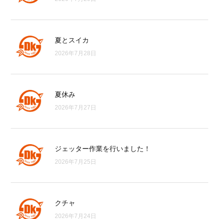
夏とスイカ
2026年7月28日
夏休み
2026年7月27日
ジェッター作業を行いました！
2026年7月25日
クチャ
2026年7月24日