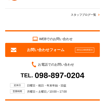
スタッフブログ一覧
WEBでのお問い合わせ
お問い合わせフォーム
365日24時間受付
お電話でのお問い合わせ
098-897-0204
TEL.
定休日
日曜日・祝日・年末年始・旧盆
営業時間
月曜日～土曜日／10:00～17:00