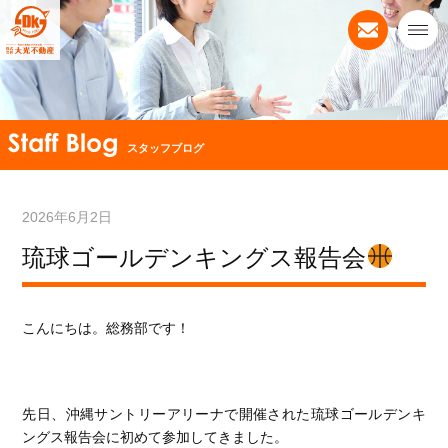
スタッフブログ
2026年6月2日
琉球ゴールデンキングス報告会
こんにちは。総務部です！
先日、沖縄サントリーアリーナで開催された琉球ゴールデンキ
ングス報告会に初めて参加してきました。