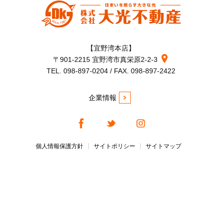
【宜野湾本店】
〒901-2215 宜野湾市真栄原2-2-3
TEL. 098-897-0204 / FAX. 098-897-2422
企業情報
個人情報保護方針
サイトポリシー
サイトマップ