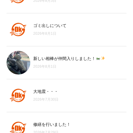
2026年8月3日
ゴミ出しについて
2026年8月1日
新しい相棒が仲間入りしました！
2026年8月1日
大地震・・・
2026年7月30日
修繕を行いました！
2026年7月29日