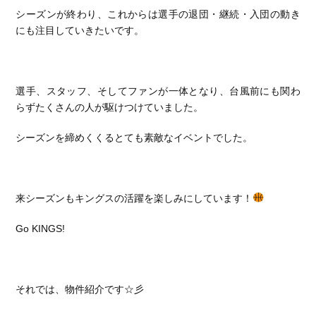
シーズンが終わり、これからは選手の退団・継続・入団の動き
にも注目していきたいです。
選手、スタッフ、そしてファンが一体となり、台風前にも関わ
らずたくさんの人が駆けつけていました。
シーズンを締めくくるとても素敵なイベントでした。
来シーズンもキングスの活躍を楽しみにしています！
Go KINGS!
それでは、物件紹介です☆彡