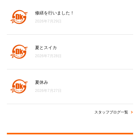
修繕を行いました！
2026年7月29日
夏とスイカ
2026年7月28日
夏休み
2026年7月27日
スタッフブログ一覧