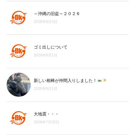
～沖縄の旧盆～２０２６
2026年8月3日
ゴミ出しについて
2026年8月1日
新しい相棒が仲間入りしました！
2026年8月1日
大地震・・・
2026年7月30日