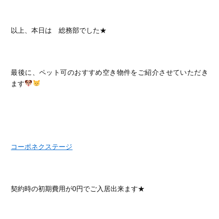
以上、本日は 総務部でした★
最後に、ペット可のおすすめ空き物件をご紹介させていただき
ます
コーポネクステージ
契約時の初期費用が0円でご入居出来ます★