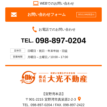
WEBでのお問い合わせ
お問い合わせフォーム
365日24時間受付
お電話でのお問い合わせ
098-897-0204
TEL.
定休日
日曜日・祝日・年末年始・旧盆
営業時間
月曜日～土曜日／10:00～17:00
【宜野湾本店】
〒901-2215 宜野湾市真栄原2-2-3
TEL. 098-897-0204 / FAX. 098-897-2422