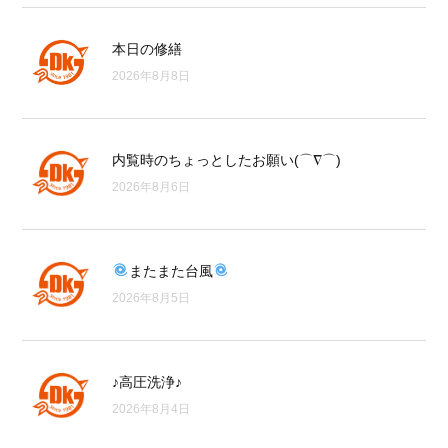
本日の修繕
2026年8月8日
内覧時のちょっとしたお願い(⌒∇⌒)
2026年8月6日
またまた台風
2026年8月5日
♪高圧洗浄♪
2026年8月4日