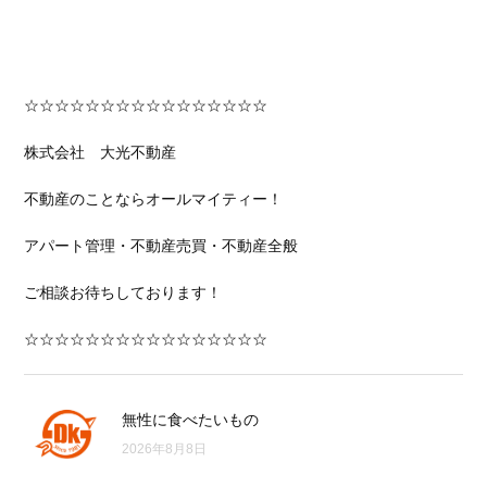
☆☆☆☆☆☆☆☆☆☆☆☆☆☆☆☆
株式会社 大光不動産
不動産のことならオールマイティー！
アパート管理・不動産売買・不動産全般
ご相談お待ちしております！
☆☆☆☆☆☆☆☆☆☆☆☆☆☆☆☆
無性に食べたいもの
2026年8月8日