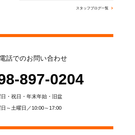
スタッフブログ一覧
電話でのお問い合わせ
98-897-0204
曜日・祝日・年末年始・旧盆
日～土曜日／10:00～17:00