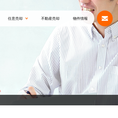
任意売却
不動産売却
物件情報