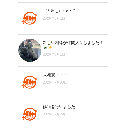
ゴミ出しについて
2026年8月1日
新しい相棒が仲間入りしました！
2026年8月1日
大地震・・・
2026年7月30日
修繕を行いました！
2026年7月29日