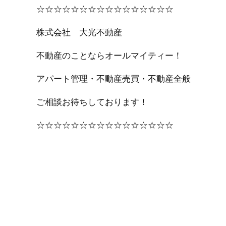
☆☆☆☆☆☆☆☆☆☆☆☆☆☆☆☆
株式会社 大光不動産
不動産のことならオールマイティー！
アパート管理・不動産売買・不動産全般
ご相談お待ちしております！
☆☆☆☆☆☆☆☆☆☆☆☆☆☆☆☆