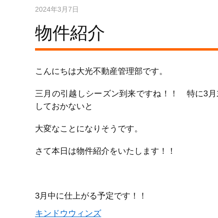
2024年3月7日
物件紹介
こんにちは大光不動産管理部です。
三月の引越しシーズン到来ですね！！ 特に3
しておかないと
大変なことになりそうです。
さて本日は物件紹介をいたします！！
3月中に仕上がる予定です！！
キンドウウィンズ