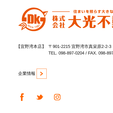
【宜野湾本店】
〒901-2215 宜野湾市真栄原2-2-3
TEL. 098-897-0204 / FAX. 098-89
企業情報