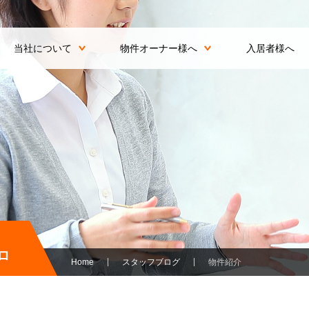
当社について
物件オーナー様へ
入居者様へ
ロ
Home
スタッフブログ
物件紹介