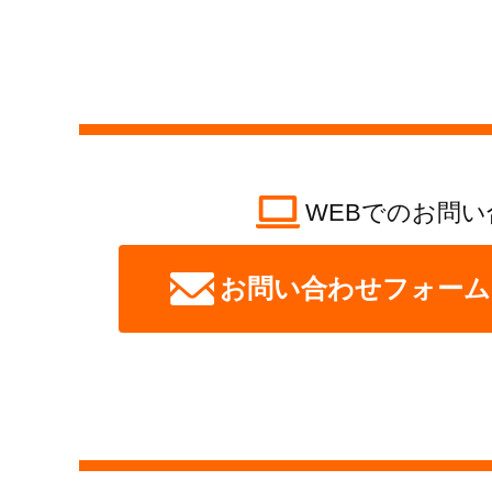
WEBでのお問い
お問い合わせフォーム