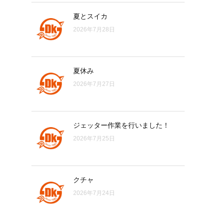
夏とスイカ
2026年7月28日
夏休み
2026年7月27日
ジェッター作業を行いました！
2026年7月25日
クチャ
2026年7月24日