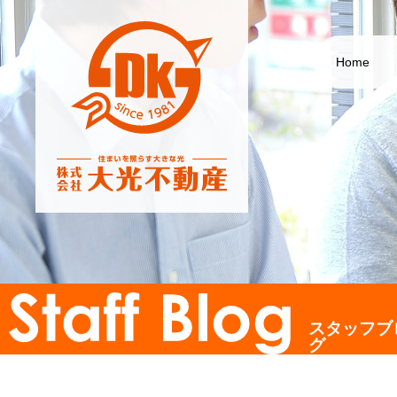
Home
スタッフブ
グ