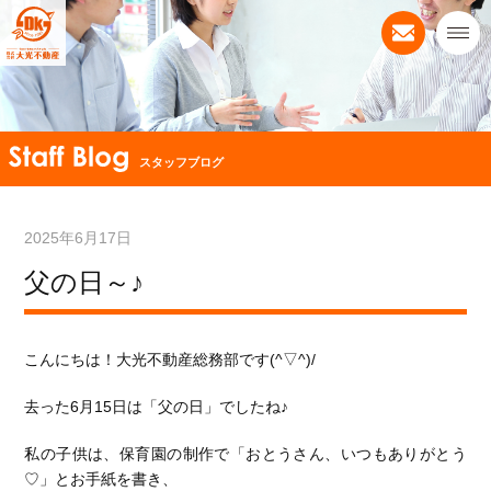
スタッフブログ
2025年6月17日
父の日～♪
こんにちは！
大光不動産総務部です(^▽^)/
去った6月15日は「父の日」でしたね♪
私の子供は、保育園の制作で「おとうさん、いつもありがとう
♡」とお手紙を書き、