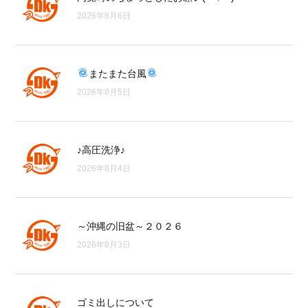
2026年8月6日
またまた台風
2026年8月5日
♪高圧洗浄♪
2026年8月4日
～沖縄の旧盆～２０２６
2026年8月3日
ゴミ出しについて