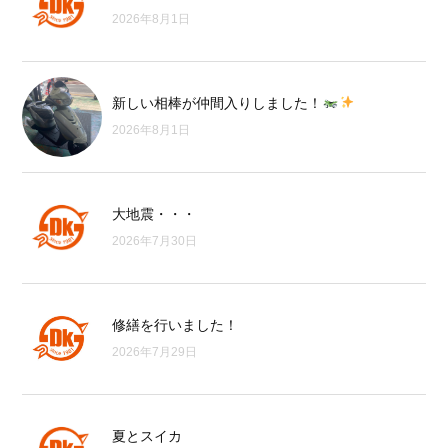
2026年8月1日
新しい相棒が仲間入りしました！
2026年8月1日
大地震・・・
2026年7月30日
修繕を行いました！
2026年7月29日
夏とスイカ