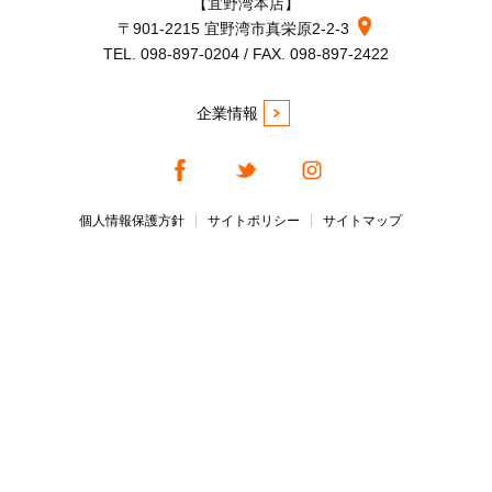
【宜野湾本店】
〒901-2215 宜野湾市真栄原2-2-3
TEL. 098-897-0204 / FAX. 098-897-2422
企業情報
個人情報保護方針
サイトポリシー
サイトマップ