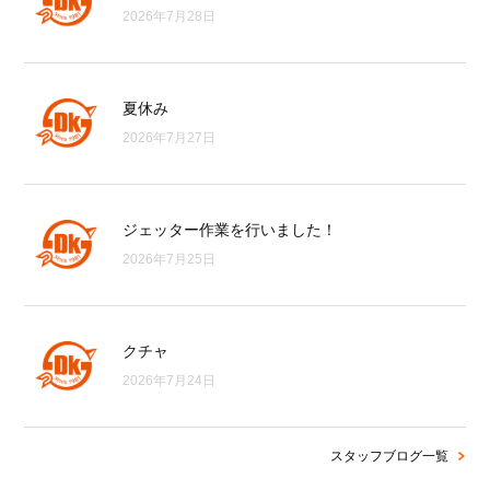
2026年7月28日
夏休み
2026年7月27日
ジェッター作業を行いました！
2026年7月25日
クチャ
2026年7月24日
スタッフブログ一覧