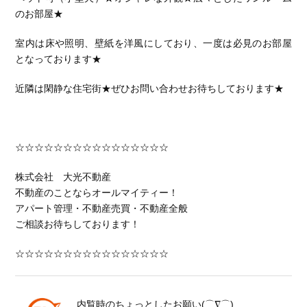
のお部屋★
室内は床や照明、壁紙を洋風にしており、一度は必見のお部屋
となっております★
近隣は閑静な住宅街★ぜひお問い合わせお待ちしております★
☆☆☆☆☆☆☆☆☆☆☆☆☆☆☆☆
株式会社 大光不動産
不動産のことならオールマイティー！
アパート管理・不動産売買・不動産全般
ご相談お待ちしております！
☆☆☆☆☆☆☆☆☆☆☆☆☆☆☆☆
内覧時のちょっとしたお願い(⌒∇⌒)