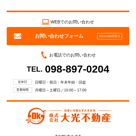
WEBでのお問い合わせ
お問い合わせフォーム
365日24時間受付
お電話でのお問い合わせ
098-897-0204
TEL.
定休日
日曜日・祝日・年末年始・旧盆
営業時間
月曜日～土曜日／10:00～17:00