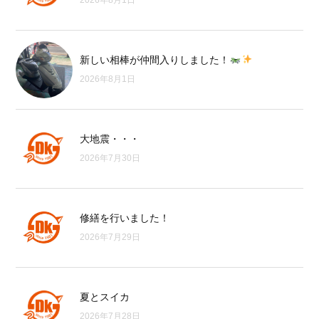
2026年8月1日
新しい相棒が仲間入りしました！
2026年8月1日
大地震・・・
2026年7月30日
修繕を行いました！
2026年7月29日
夏とスイカ
2026年7月28日