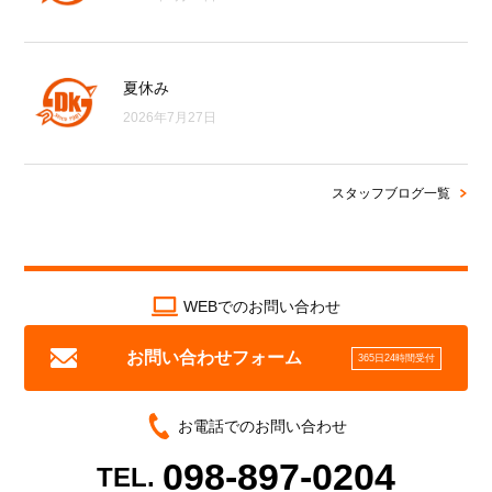
夏休み
2026年7月27日
スタッフブログ一覧
WEBでのお問い合わせ
お問い合わせフォーム
365日24時間受付
お電話でのお問い合わせ
098-897-0204
TEL.