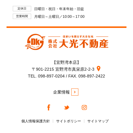
定休日
日曜日・祝日・年末年始・旧盆
営業時間
月曜日～土曜日／10:00～17:00
【宜野湾本店】
〒901-2215 宜野湾市真栄原2-2-3
TEL. 098-897-0204 / FAX. 098-897-2422
企業情報
個人情報保護方針
サイトポリシー
サイトマップ