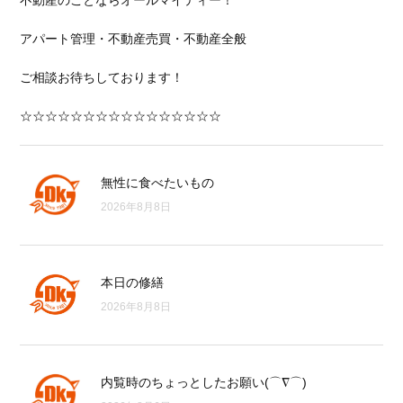
不動産のことならオールマイティー！
アパート管理・不動産売買・不動産全般
ご相談お待ちしております！
☆☆☆☆☆☆☆☆☆☆☆☆☆☆☆☆
無性に食べたいもの
2026年8月8日
本日の修繕
2026年8月8日
内覧時のちょっとしたお願い(⌒∇⌒)