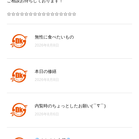
ご相談お待ちしております！
☆☆☆☆☆☆☆☆☆☆☆☆☆☆☆☆
無性に食べたいもの
2026年8月8日
本日の修繕
2026年8月8日
内覧時のちょっとしたお願い(⌒∇⌒)
2026年8月6日