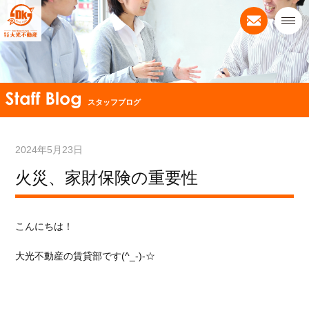
スタッフブログ
2024年5月23日
火災、家財保険の重要性
こんにちは！
大光不動産の賃貸部です(^_-)-☆