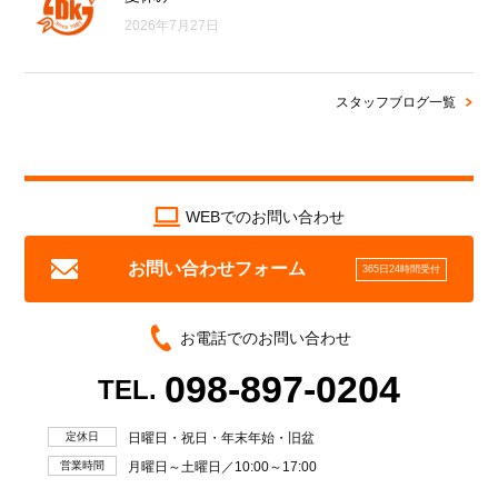
2026年7月27日
スタッフブログ一覧
WEBでのお問い合わせ
お問い合わせフォーム
365日24時間受付
お電話でのお問い合わせ
098-897-0204
TEL.
定休日
日曜日・祝日・年末年始・旧盆
営業時間
月曜日～土曜日／10:00～17:00