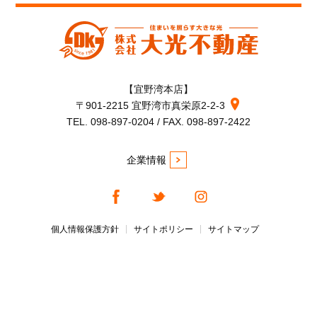
【宜野湾本店】
〒901-2215 宜野湾市真栄原2-2-3
TEL. 098-897-0204 / FAX. 098-897-2422
企業情報
個人情報保護方針
サイトポリシー
サイトマップ