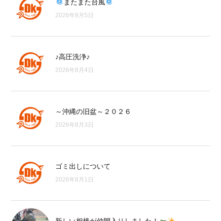
またまた台風
2026年8月5日
♪高圧洗浄♪
2026年8月4日
～沖縄の旧盆～２０２６
2026年8月3日
ゴミ出しについて
2026年8月1日