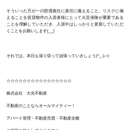
そういった万が一の賠償責任に責任に備えること、リスクに備
えることを賃貸物件の入居者様にとって火災保険が重要である
ことを理解していただき、入居中はしっかりと更新していただ
くことをお願いします(__)
それでは、本日も張り切って頑張っていきしょう(^_-)-☆
☆☆☆☆☆☆☆☆☆☆☆☆☆☆☆☆
株式会社 大光不動産
不動産のことならオールマイティー！
アパート管理・不動産売買・不動産全般