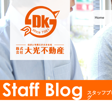
Home
スタッフブ
グ