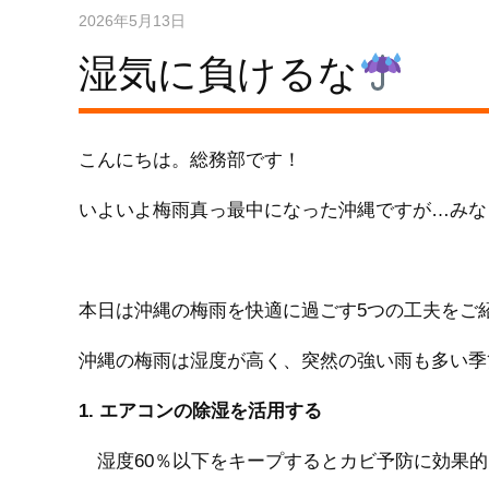
2026年5月13日
湿気に負けるな
こんにちは。総務部です！
いよいよ梅雨真っ最中になった沖縄ですが…みな
本日は沖縄の梅雨を快適に過ごす5つの工夫をご
沖縄の梅雨は湿度が高く、突然の強い雨も多い季
1. エアコンの除湿を活用する
湿度60％以下をキープするとカビ予防に効果的