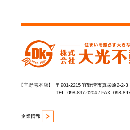
【宜野湾本店】
〒901-2215 宜野湾市真栄原2-2-3
TEL. 098-897-0204 / FAX. 098-89
企業情報