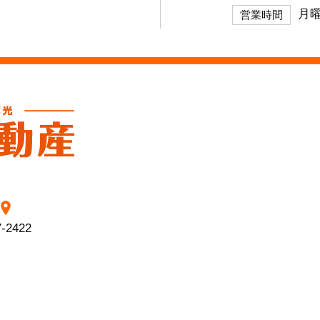
月曜
営業時間
7-2422