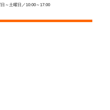
日～土曜日／10:00～17:00