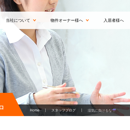
当社について
物件オーナー様へ
入居者様へ
ロ
Home
スタッフブログ
湿気に負けるな