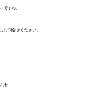
いですね。
にお問合せください。
充実