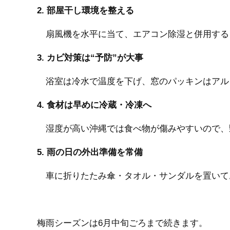
2. 部屋干し環境を整える
扇風機を水平に当て、エアコン除湿と併用する
3. カビ対策は“予防”が大事
浴室は冷水で温度を下げ、窓のパッキンはアル
4. 食材は早めに冷蔵・冷凍へ
湿度が高い沖縄では食べ物が傷みやすいので、
5. 雨の日の外出準備を常備
車に折りたたみ傘・タオル・サンダルを置いて
梅雨シーズンは6月中旬ごろまで続きます。