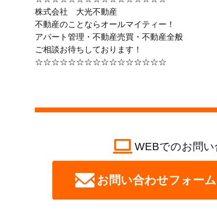
株式会社 大光不動産
不動産のことならオールマイティー！
アパート管理・不動産売買・不動産全般
ご相談お待ちしております！
☆☆☆☆☆☆☆☆☆☆☆☆☆☆☆☆
WEBでのお問い
お問い合わせフォーム