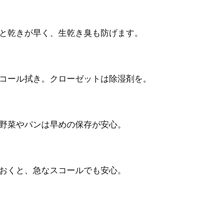
と乾きが早く、生乾き臭も防げます。
コール拭き。クローゼットは除湿剤を。
野菜やパンは早めの保存が安心。
おくと、急なスコールでも安心。