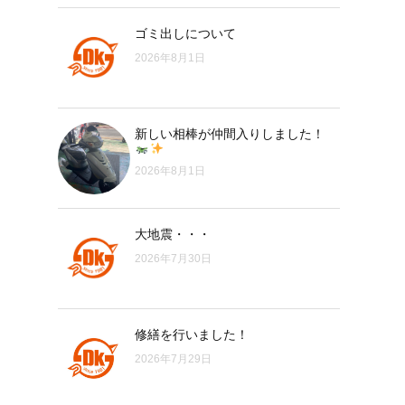
ゴミ出しについて
2026年8月1日
新しい相棒が仲間入りしました！
2026年8月1日
大地震・・・
2026年7月30日
修繕を行いました！
2026年7月29日