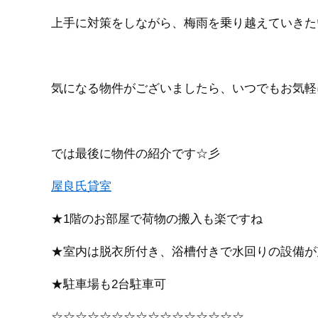
上手に対策をしながら、梅雨を乗り越えていきた
気になる物件がございましたら、いつでもお気軽
では最後に物件の紹介です☆彡
屋良氏貸室
★1階のお部屋で荷物の搬入も楽ですね
★室内は脱衣所付き、浴槽付きで水回りの設備が
★駐車場も2台駐車可
☆☆☆☆☆☆☆☆☆☆☆☆☆☆☆☆