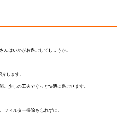
さんはいかがお過ごしでしょうか。
紹介します。
節。少しの工夫でぐっと快適に過ごせます。
。フィルター掃除も忘れずに。