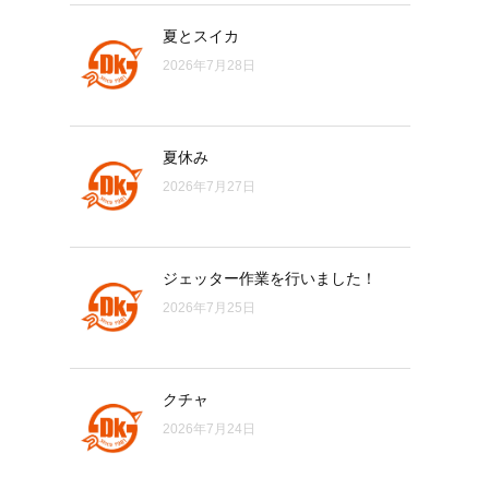
夏とスイカ
2026年7月28日
夏休み
2026年7月27日
ジェッター作業を行いました！
2026年7月25日
クチャ
2026年7月24日