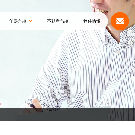
任意売却
不動産売却
物件情報