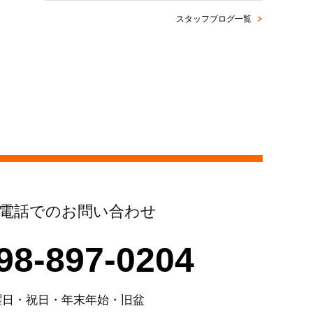
スタッフブログ一覧
電話でのお問い合わせ
98-897-0204
曜日・祝日・年末年始・旧盆