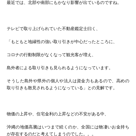
最近では、北部や南部にもかなり影響が出ているのですね。
テレビで取り上げられていた不動産鑑定士曰く、
「もともと地縁性の強い取り引きが中心だったところに、
コロナの行動制限がなくなって観光客が増え、
島外者による取り引きも見られるようになっています。
そうした島外や県外の個人や法人は資金力もあるので、高めの
取り引きも散見されるようになっている」との見解です。
物価の上昇や、住宅金利の上昇などの不安がある中、
沖縄の地価高騰はいつまで続くのか、全国には物凄いお金持ち
が存在するのだと考えてしまうのでした。。。