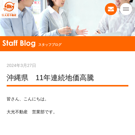
スタッフブログ
2024年3月27日
沖縄県 11年連続地価高騰
皆さん、こんにちは。
大光不動産 営業部です。