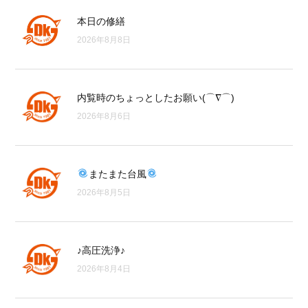
本日の修繕
2026年8月8日
内覧時のちょっとしたお願い(⌒∇⌒)
2026年8月6日
またまた台風
2026年8月5日
♪高圧洗浄♪
2026年8月4日