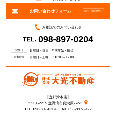
お問い合わせフォーム
365日24時間受付
お電話でのお問い合わせ
098-897-0204
TEL.
定休日
日曜日・祝日・年末年始・旧盆
営業時間
月曜日～土曜日／10:00～17:00
【宜野湾本店】
〒901-2215 宜野湾市真栄原2-2-3
TEL. 098-897-0204 / FAX. 098-897-2422