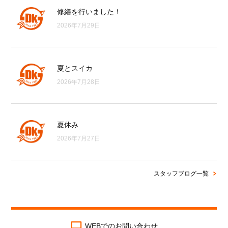
修繕を行いました！
2026年7月29日
夏とスイカ
2026年7月28日
夏休み
2026年7月27日
スタッフブログ一覧
WEBでのお問い合わせ