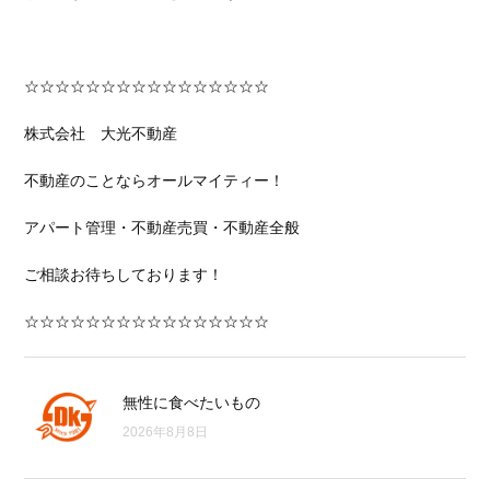
☆☆☆☆☆☆☆☆☆☆☆☆☆☆☆☆
株式会社 大光不動産
不動産のことならオールマイティー！
アパート管理・不動産売買・不動産全般
ご相談お待ちしております！
☆☆☆☆☆☆☆☆☆☆☆☆☆☆☆☆
無性に食べたいもの
2026年8月8日