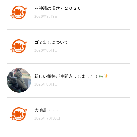
～沖縄の旧盆～２０２６
2026年8月3日
ゴミ出しについて
2026年8月1日
新しい相棒が仲間入りしました！
2026年8月1日
大地震・・・
2026年7月30日