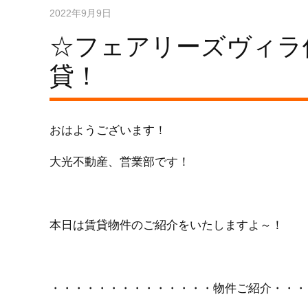
2022年9月9日
☆フェアリーズヴィラ
貸！
おはようございます！
大光不動産、営業部です！
本日は賃貸物件のご紹介をいたしますよ～！
・・・・・・・・・・・・・・物件ご紹介・・・