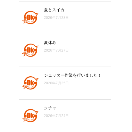
夏とスイカ
2026年7月28日
夏休み
2026年7月27日
ジェッター作業を行いました！
2026年7月25日
クチャ
2026年7月24日