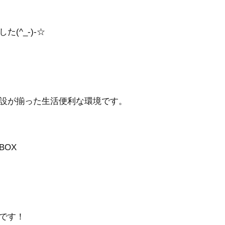
^_-)-☆
設が揃った生活便利な環境です。
BOX
です！