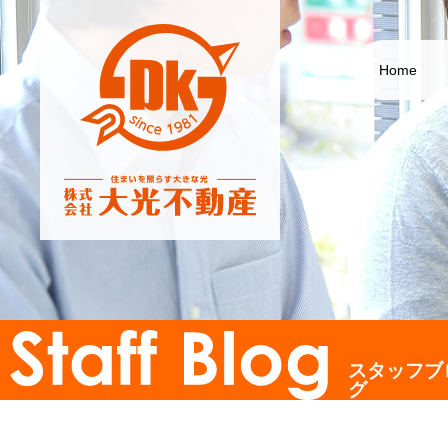
Home
スタッフブ
グ