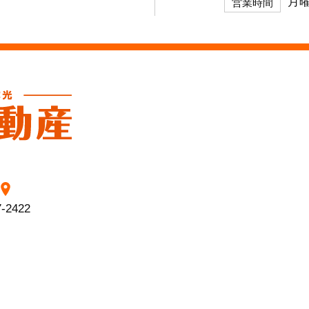
月曜
営業時間
7-2422