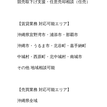
競売取下げ支援・任意売却相談（任売）
【賃貸業務 対応可能エリア】
沖縄県宜野湾市・浦添市・那覇市
沖縄市・うるま市・北谷町・嘉手納町
中城村・西原町・北中城村・南城市
その他 地域相談可能
【売買業務 対応可能エリア】
沖縄県全域