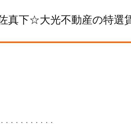
佐真下☆大光不動産の特選
・・・・・・・・・・・