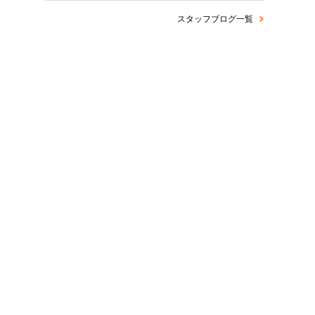
スタッフブログ一覧