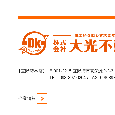
【宜野湾本店】
〒901-2215 宜野湾市真栄原2-2-3
TEL. 098-897-0204 / FAX. 098-89
企業情報