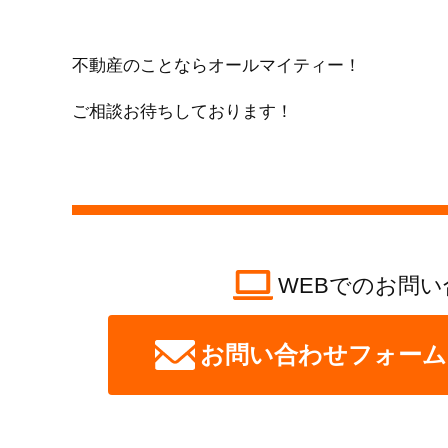
不動産のことならオールマイティー！
ご相談お待ちしております！
WEBでのお問い
お問い合わせフォーム