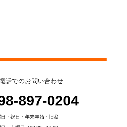
電話でのお問い合わせ
98-897-0204
曜日・祝日・年末年始・旧盆