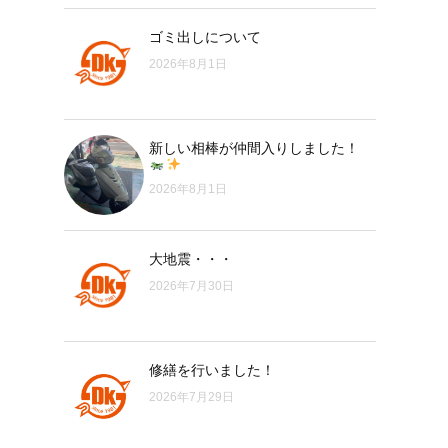
ゴミ出しについて
2026年8月1日
新しい相棒が仲間入りしました！
2026年8月1日
大地震・・・
2026年7月30日
修繕を行いました！
2026年7月29日