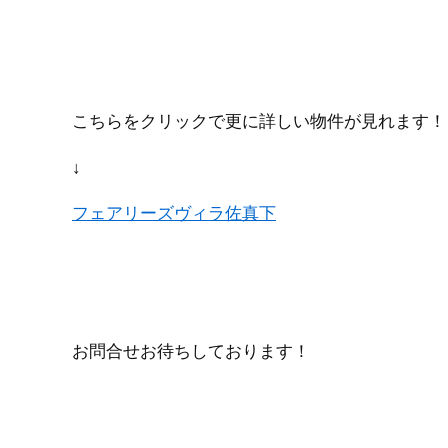
こちらをクリックで更に詳しい物件が見れます！
↓
フェアリーズヴィラ佐真下
お問合せお待ちしております！