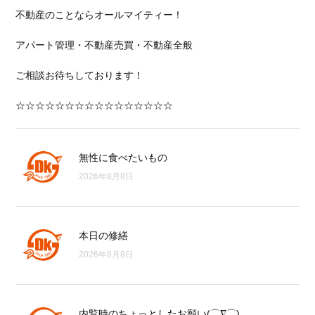
不動産のことならオールマイティー！
アパート管理・不動産売買・不動産全般
ご相談お待ちしております！
☆☆☆☆☆☆☆☆☆☆☆☆☆☆☆☆
無性に食べたいもの
2026年8月8日
本日の修繕
2026年8月8日
内覧時のちょっとしたお願い(⌒∇⌒)