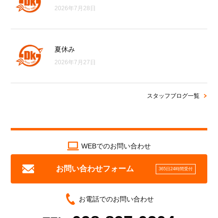
2026年7月28日
夏休み
2026年7月27日
スタッフブログ一覧
WEBでのお問い合わせ
お問い合わせフォーム
365日24時間受付
お電話でのお問い合わせ