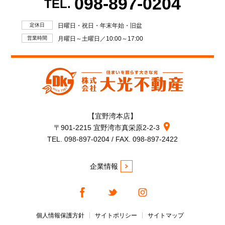
098-897-0204
TEL.
定休日
日曜日・祝日・年末年始・旧盆
営業時間
月曜日～土曜日／10:00～17:00
【宜野湾本店】
〒901-2215 宜野湾市真栄原2-2-3
TEL. 098-897-0204 / FAX. 098-897-2422
企業情報
個人情報保護方針
サイトポリシー
サイトマップ