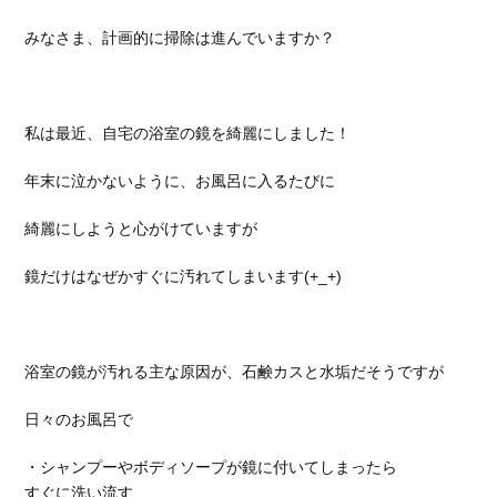
みなさま、計画的に掃除は進んでいますか？
私は最近、自宅の浴室の鏡を綺麗にしました！
年末に泣かないように、お風呂に入るたびに
綺麗にしようと心がけていますが
鏡だけはなぜかすぐに汚れてしまいます(+_+)
浴室の鏡が汚れる主な原因が、石鹸カスと水垢だそうですが
日々のお風呂で
・シャンプーやボディソープが鏡に付いてしまったら
すぐに洗い流す