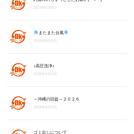
2026年8月6日
またまた台風
2026年8月5日
♪高圧洗浄♪
2026年8月4日
～沖縄の旧盆～２０２６
2026年8月3日
ゴミ出しについて