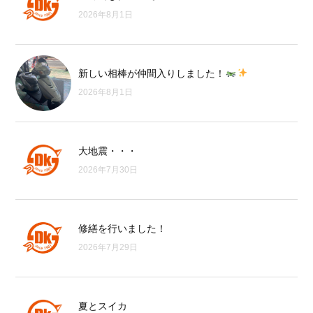
2026年8月1日
新しい相棒が仲間入りしました！
2026年8月1日
大地震・・・
2026年7月30日
修繕を行いました！
2026年7月29日
夏とスイカ