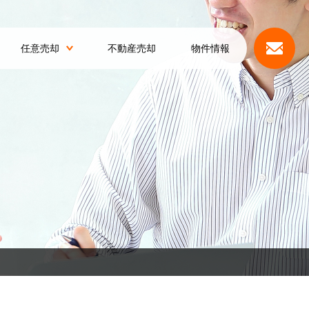
任意売却
不動産売却
物件情報