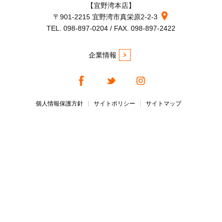
【宜野湾本店】
〒901-2215 宜野湾市真栄原2-2-3
TEL. 098-897-0204 / FAX. 098-897-2422
企業情報
個人情報保護方針
サイトポリシー
サイトマップ