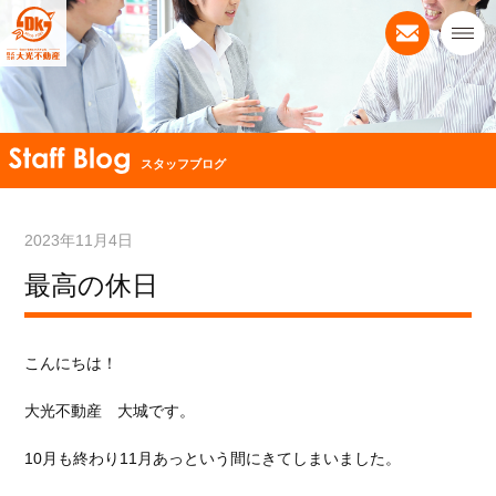
スタッフブログ
2023年11月4日
最高の休日
こんにちは！
大光不動産 大城です。
10月も終わり11月あっという間にきてしまいました。