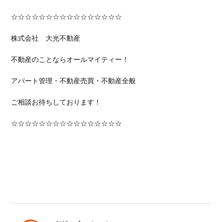
☆☆☆☆☆☆☆☆☆☆☆☆☆☆☆☆
株式会社 大光不動産
不動産のことならオールマイティー！
アパート管理・不動産売買・不動産全般
ご相談お待ちしております！
☆☆☆☆☆☆☆☆☆☆☆☆☆☆☆☆