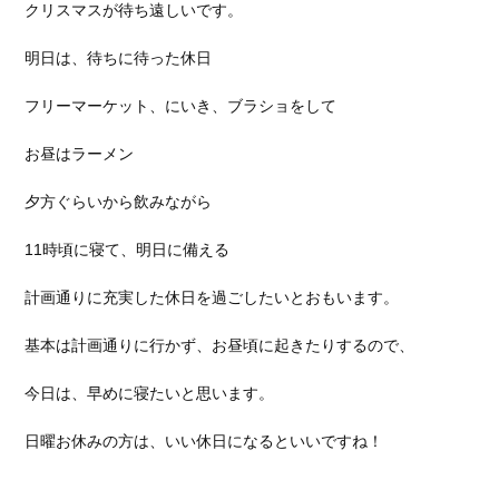
クリスマスが待ち遠しいです。
明日は、待ちに待った休日
フリーマーケット、にいき、ブラショをして
お昼はラーメン
夕方ぐらいから飲みながら
11時頃に寝て、明日に備える
計画通りに充実した休日を過ごしたいとおもいます。
基本は計画通りに行かず、お昼頃に起きたりするので、
今日は、早めに寝たいと思います。
日曜お休みの方は、いい休日になるといいですね！