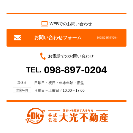
WEBでのお問い合わせ
お問い合わせフォーム
365日24時間受付
お電話でのお問い合わせ
098-897-0204
TEL.
定休日
日曜日・祝日・年末年始・旧盆
営業時間
月曜日～土曜日／10:00～17:00