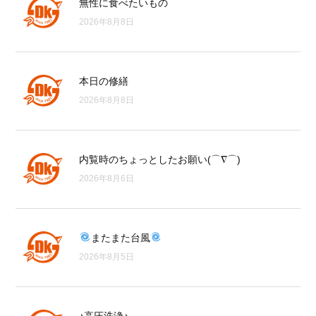
無性に食べたいもの
2026年8月8日
本日の修繕
2026年8月8日
内覧時のちょっとしたお願い(⌒∇⌒)
2026年8月6日
またまた台風
2026年8月5日