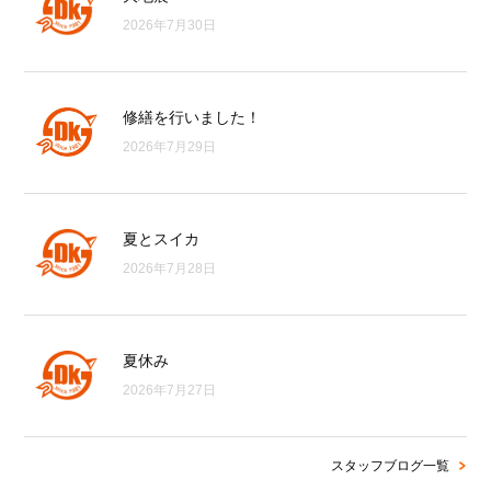
2026年7月30日
修繕を行いました！
2026年7月29日
夏とスイカ
2026年7月28日
夏休み
2026年7月27日
スタッフブログ一覧