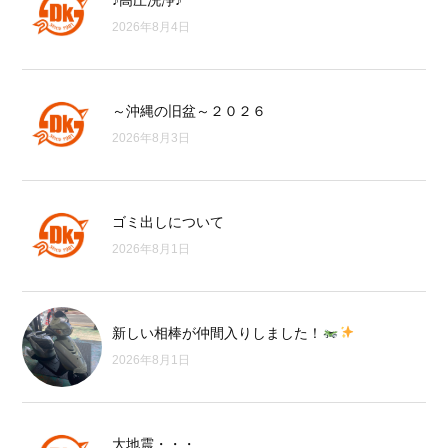
♪高圧洗浄♪
2026年8月4日
～沖縄の旧盆～２０２６
2026年8月3日
ゴミ出しについて
2026年8月1日
新しい相棒が仲間入りしました！
2026年8月1日
大地震・・・