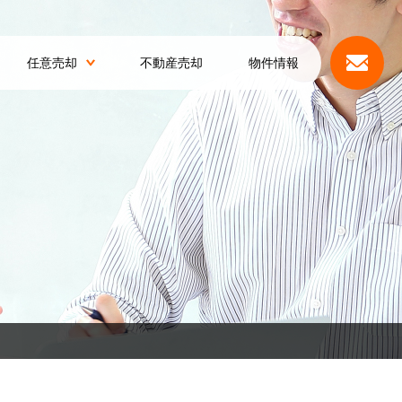
任意売却
不動産売却
物件情報