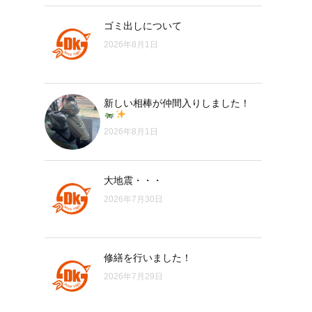
ゴミ出しについて
2026年8月1日
新しい相棒が仲間入りしました！
2026年8月1日
大地震・・・
2026年7月30日
修繕を行いました！
2026年7月29日