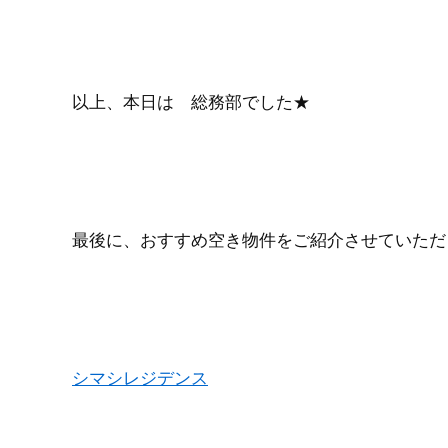
以上、本日は 総務部でした★
最後に、おすすめ空き物件をご紹介させていただきま
シマシレジデンス