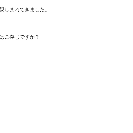
親しまれてきました。
はご存じですか？