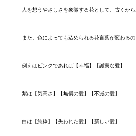
人を想うやさしさを象徴する花として、古くから
また、色によっても込められる花言葉が変わるの
例えばピンクであれば【幸福】【誠実な愛】
紫は【気高さ】【無償の愛】【不滅の愛】
白は【純粋】【失われた愛】【新しい愛】