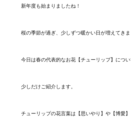
新年度も始まりましたね！
桜の季節が過ぎ、少しずつ暖かい日が増えてきま
今日は春の代表的なお花【チューリップ】につい
少しだけご紹介します。
チューリップの花言葉は【思いやり】や【博愛】