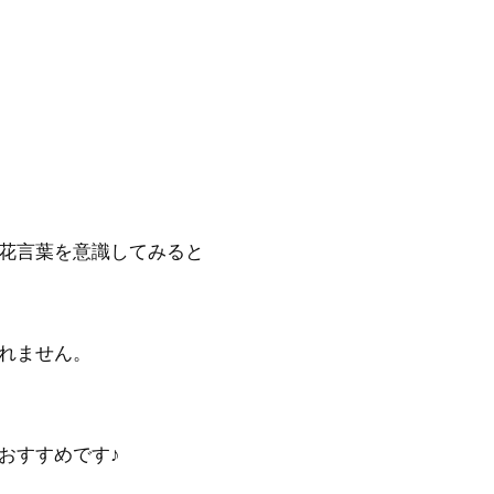
花言葉を意識してみると
れません。
おすすめです♪