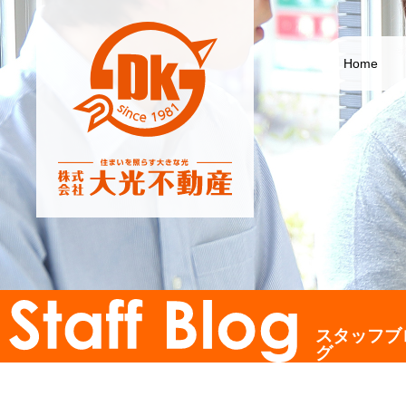
Home
スタッフブ
グ