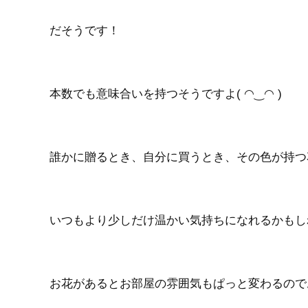
だそうです！
本数でも意味合いを持つそうですよ( ◠‿◠ )
誰かに贈るとき、自分に買うとき、その色が持つ
いつもより少しだけ温かい気持ちになれるかもし
お花があるとお部屋の雰囲気もぱっと変わるので