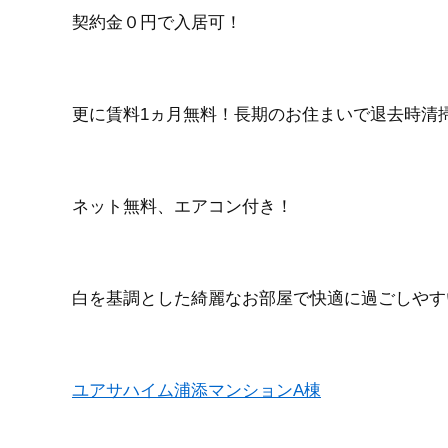
契約金０円で入居可！
更に賃料1ヵ月無料！長期のお住まいで退去時清
ネット無料、エアコン付き！
白を基調とした綺麗なお部屋で快適に過ごしやす
ユアサハイム浦添マンションA棟