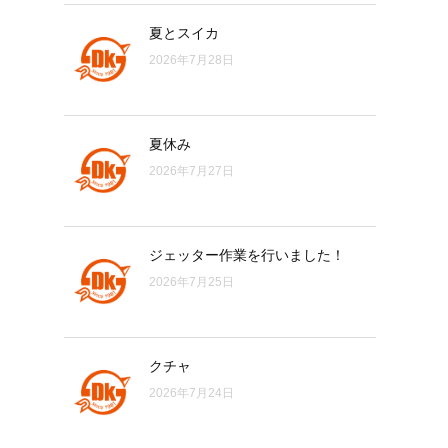
夏とスイカ
2026年7月28日
夏休み
2026年7月27日
ジェッター作業を行いました！
2026年7月25日
クチャ
2026年7月24日