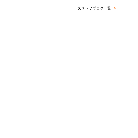
スタッフブログ一覧