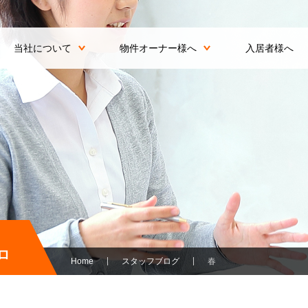
当社について
物件オーナー様へ
入居者様へ
ロ
Home
スタッフブログ
春